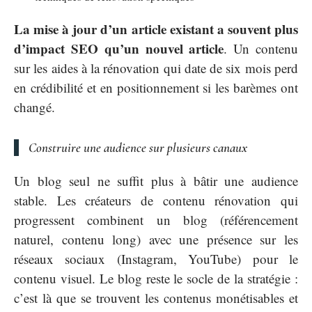
La mise à jour d’un article existant a souvent plus
d’impact SEO qu’un nouvel article
. Un contenu
sur les aides à la rénovation qui date de six mois perd
en crédibilité et en positionnement si les barèmes ont
changé.
Construire une audience sur plusieurs canaux
Un blog seul ne suffit plus à bâtir une audience
stable. Les créateurs de contenu rénovation qui
progressent combinent un blog (référencement
naturel, contenu long) avec une présence sur les
réseaux sociaux (Instagram, YouTube) pour le
contenu visuel. Le blog reste le socle de la stratégie :
c’est là que se trouvent les contenus monétisables et