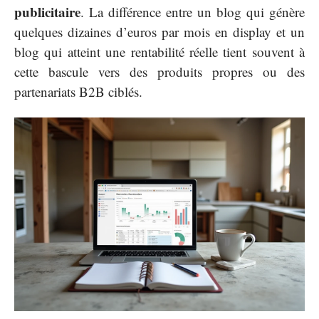
publicitaire
. La différence entre un blog qui génère
quelques dizaines d’euros par mois en display et un
blog qui atteint une rentabilité réelle tient souvent à
cette bascule vers des produits propres ou des
partenariats B2B ciblés.