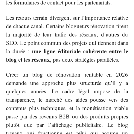
les formulaires de contact pour les partenariats.
Les retours terrain divergent sur l’importance relative
de chaque canal. Certains blogueurs rénovation tirent
la majorité de leur trafic des réseaux, d’autres du
SEO. Le point commun des projets qui tiennent dans
une ligne éditoriale cohérente entre le
la durée :
blog et les réseaux
, pas deux stratégies parallèles.
Créer un blog de rénovation rentable en 2026
demande une approche plus structurée qu’il y a
quelques années. Le cadre légal impose de la
transparence, le marché des aides pousse vers des
contenus plus techniques, et la monétisation viable
passe par des revenus B2B ou des produits propres
plutôt que par l’affichage publicitaire. Le blog
travaux qui fonctionne est celui qui assume un