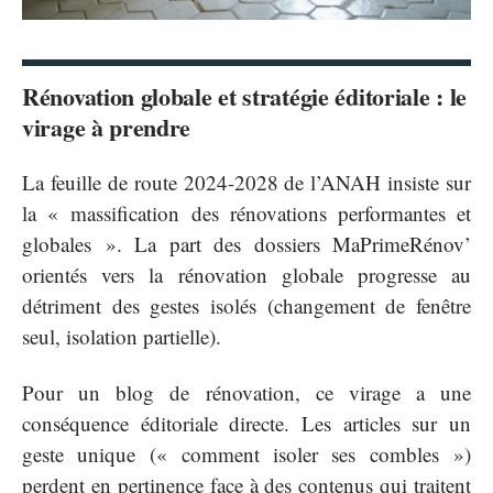
Rénovation globale et stratégie éditoriale : le
virage à prendre
La feuille de route 2024-2028 de l’ANAH insiste sur
la « massification des rénovations performantes et
globales ». La part des dossiers MaPrimeRénov’
orientés vers la rénovation globale progresse au
détriment des gestes isolés (changement de fenêtre
seul, isolation partielle).
Pour un blog de rénovation, ce virage a une
conséquence éditoriale directe. Les articles sur un
geste unique (« comment isoler ses combles »)
perdent en pertinence face à des contenus qui traitent