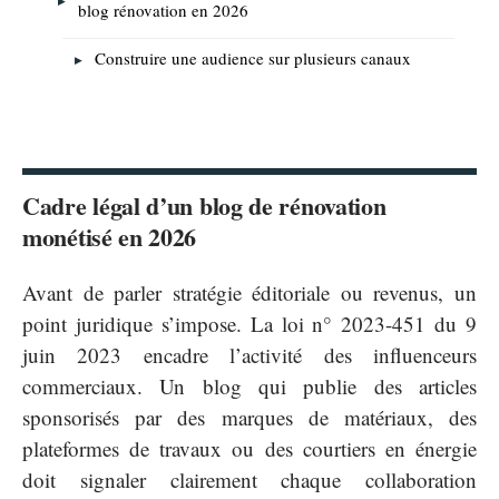
blog rénovation en 2026
Construire une audience sur plusieurs canaux
Cadre légal d’un blog de rénovation
monétisé en 2026
Avant de parler stratégie éditoriale ou revenus, un
point juridique s’impose. La loi n° 2023-451 du 9
juin 2023 encadre l’activité des influenceurs
commerciaux. Un blog qui publie des articles
sponsorisés par des marques de matériaux, des
plateformes de travaux ou des courtiers en énergie
doit signaler clairement chaque collaboration