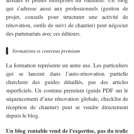
qui s’adresse aussi aux professionnels (gestion de
projet, conseils pour structurer une activité de
rénovation, outils de suivi de chantier) peut négocier
des partenariats avec ces éditeurs.
Formations et contenus premium
La formation représente un autre axe. Les particuliers
qui se lancent dans l’auto-rénovation partielle
cherchent des guides détaillés, pas des articles
superficiels. Un contenu premium (guide PDF sur le
séquencement d’une rénovation globale, checklist de
réception de chantier) peut se vendre directement
depuis le blog.
Un blog rentable vend de l’expertise, pas du trafic