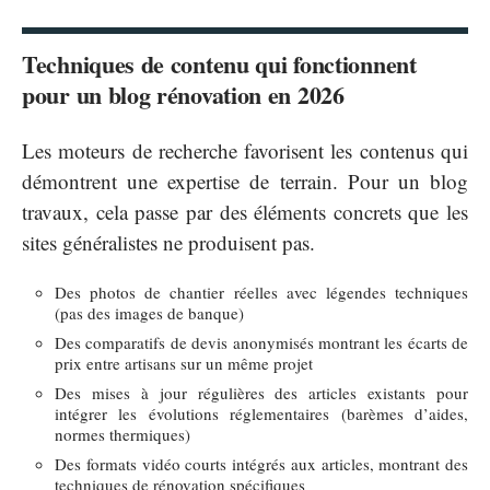
Techniques de contenu qui fonctionnent
pour un blog rénovation en 2026
Les moteurs de recherche favorisent les contenus qui
démontrent une expertise de terrain. Pour un blog
travaux, cela passe par des éléments concrets que les
sites généralistes ne produisent pas.
Des photos de chantier réelles avec légendes techniques
(pas des images de banque)
Des comparatifs de devis anonymisés montrant les écarts de
prix entre artisans sur un même projet
Des mises à jour régulières des articles existants pour
intégrer les évolutions réglementaires (barèmes d’aides,
normes thermiques)
Des formats vidéo courts intégrés aux articles, montrant des
techniques de rénovation spécifiques