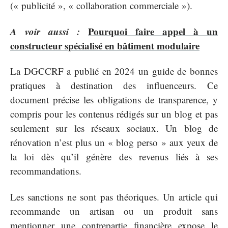
(« publicité », « collaboration commerciale »).
A voir aussi :
Pourquoi faire appel à un
constructeur spécialisé en bâtiment modulaire
La DGCCRF a publié en 2024 un guide de bonnes
pratiques à destination des influenceurs. Ce
document précise les obligations de transparence, y
compris pour les contenus rédigés sur un blog et pas
seulement sur les réseaux sociaux. Un blog de
rénovation n’est plus un « blog perso » aux yeux de
la loi dès qu’il génère des revenus liés à ses
recommandations.
Les sanctions ne sont pas théoriques. Un article qui
recommande un artisan ou un produit sans
mentionner une contrepartie financière expose le