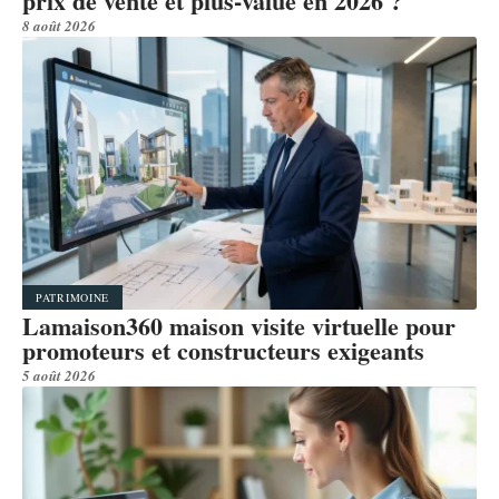
prix de vente et plus-value en 2026 ?
8 août 2026
PATRIMOINE
Lamaison360 maison visite virtuelle pour
promoteurs et constructeurs exigeants
5 août 2026