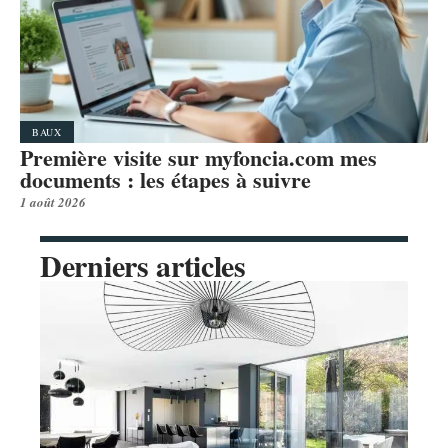
BAUX
Première visite sur myfoncia.com mes
documents : les étapes à suivre
1 août 2026
Derniers articles