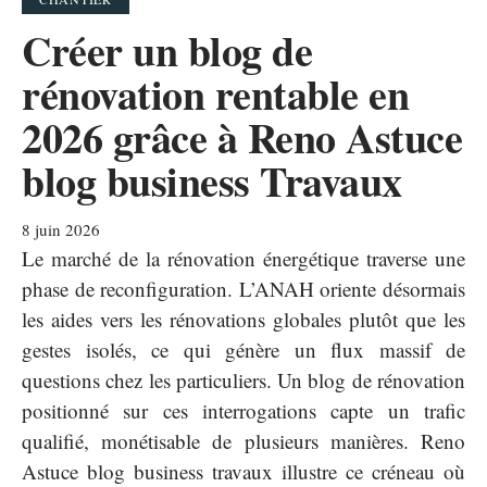
Créer un blog de
rénovation rentable en
2026 grâce à Reno Astuce
blog business Travaux
8 juin 2026
Le marché de la rénovation énergétique traverse une
phase de reconfiguration. L’ANAH oriente désormais
les aides vers les rénovations globales plutôt que les
gestes isolés, ce qui génère un flux massif de
questions chez les particuliers. Un blog de rénovation
positionné sur ces interrogations capte un trafic
qualifié, monétisable de plusieurs manières. Reno
Astuce blog business travaux illustre ce créneau où