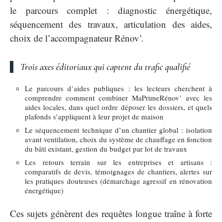
le parcours complet : diagnostic énergétique,
séquencement des travaux, articulation des aides,
choix de l’accompagnateur Rénov’.
Trois axes éditoriaux qui captent du trafic qualifié
Le parcours d’aides publiques : les lecteurs cherchent à
comprendre comment combiner MaPrimeRénov’ avec les
aides locales, dans quel ordre déposer les dossiers, et quels
plafonds s’appliquent à leur projet de maison
Le séquencement technique d’un chantier global : isolation
avant ventilation, choix du système de chauffage en fonction
du bâti existant, gestion du budget par lot de travaux
Les retours terrain sur les entreprises et artisans :
comparatifs de devis, témoignages de chantiers, alertes sur
les pratiques douteuses (démarchage agressif en rénovation
énergétique)
Ces sujets génèrent des requêtes longue traîne à forte