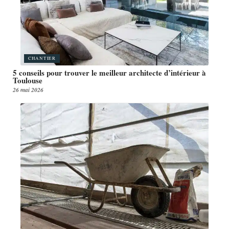
CHANTIER
5 conseils pour trouver le meilleur architecte d’intérieur à
Toulouse
26 mai 2026