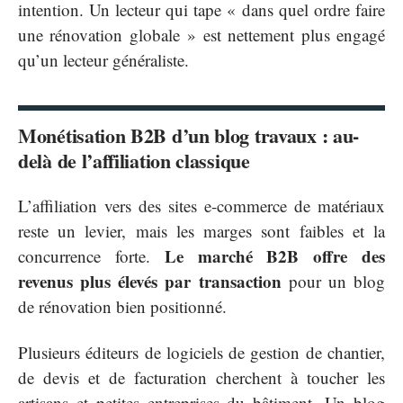
intention. Un lecteur qui tape « dans quel ordre faire
une rénovation globale » est nettement plus engagé
qu’un lecteur généraliste.
Monétisation B2B d’un blog travaux : au-
delà de l’affiliation classique
L’affiliation vers des sites e-commerce de matériaux
reste un levier, mais les marges sont faibles et la
Le marché B2B offre des
concurrence forte.
revenus plus élevés par transaction
pour un blog
de rénovation bien positionné.
Plusieurs éditeurs de logiciels de gestion de chantier,
de devis et de facturation cherchent à toucher les
artisans et petites entreprises du bâtiment. Un blog