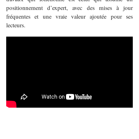
positionnement d’expert, avec des mises à jour
fréquentes et une vraie valeur ajoutée pour ses
lecteurs.