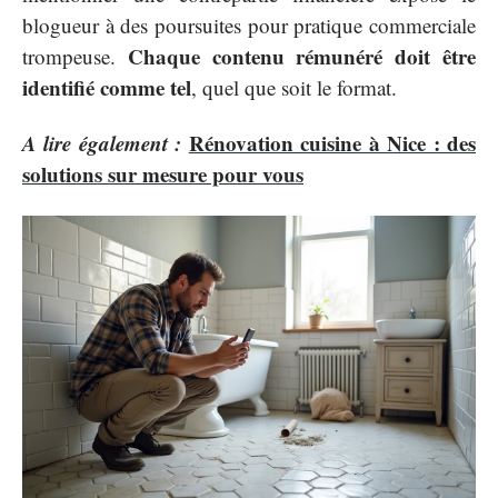
blogueur à des poursuites pour pratique commerciale
Chaque contenu rémunéré doit être
trompeuse.
identifié comme tel
, quel que soit le format.
A lire également :
Rénovation cuisine à Nice : des
solutions sur mesure pour vous