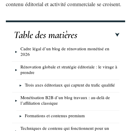
contenu éditorial et activité commerciale se croisent.
Table des matières
Cadre légal d’un blog de rénovation monétisé en
2026
Rénovation globale et stratégie éditoriale : le virage à
prendre
Trois axes éditoriaux qui captent du trafic qualifié
Monétisation B2B d’un blog travaux : au-delà de
l’affiliation classique
Formations et contenus premium
Techniques de contenu qui fonctionnent pour un