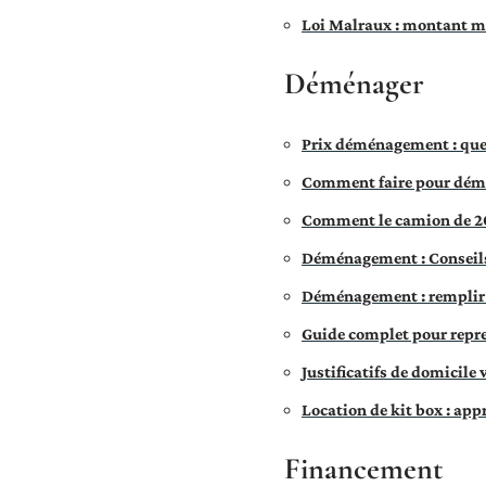
Loi Malraux : montant m
Déménager
Prix déménagement : que
Comment faire pour démé
Comment le camion de 2
Déménagement : Conseils 
Déménagement : remplir 
Guide complet pour repr
Justificatifs de domicile
Location de kit box : app
Financement