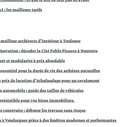
 : les meilleurs tarifs
e meilleur architecte d’intérieur à Toulouse
novation : décoder la Cité Pablo Picasso à Nanterre
ort et modularité à prix abordable
essentiel pour la durée de vie des ardoises naturelles
 prix de location d’échafaudage pour un ravalement
automobile : guide des tailles de véhicules
irrésistible pour vos biens immobiliers.
e construire : débuter les travaux sans risque
 à Vendargues grâce à des fenêtres modernes et performantes