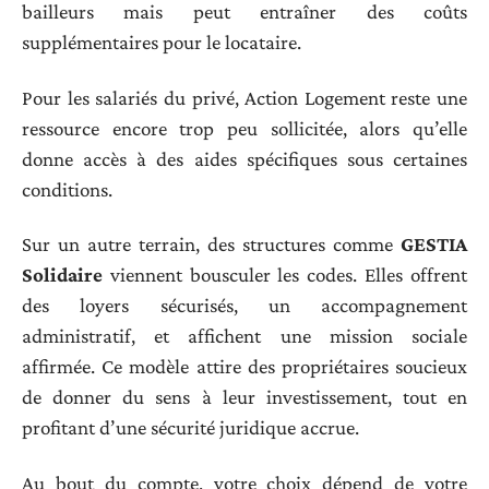
bailleurs mais peut entraîner des coûts
supplémentaires pour le locataire.
Pour les salariés du privé, Action Logement reste une
ressource encore trop peu sollicitée, alors qu’elle
donne accès à des aides spécifiques sous certaines
conditions.
Sur un autre terrain, des structures comme
GESTIA
Solidaire
viennent bousculer les codes. Elles offrent
des loyers sécurisés, un accompagnement
administratif, et affichent une mission sociale
affirmée. Ce modèle attire des propriétaires soucieux
de donner du sens à leur investissement, tout en
profitant d’une sécurité juridique accrue.
Au bout du compte, votre choix dépend de votre