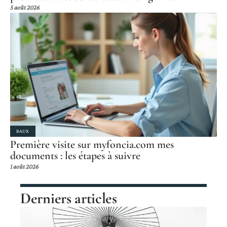
5 août 2026
BAUX
Première visite sur myfoncia.com mes
documents : les étapes à suivre
1 août 2026
Derniers articles