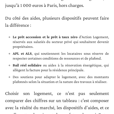
jusqu’à 1 000 euros à Paris, hors charges.
Du côté des aides, plusieurs dispositifs peuvent faire
la différence :
Le prêt accession et le prêt à taux zéro
d’Action Logement,
réservés aux salariés du secteur privé qui souhaitent devenir
propriétaires.
APL et ALS
, qui soutiennent les locataires sous réserve de
respecter certaines conditions de ressources et de plafond.
Bail réel solidaire
ou aides à la rénovation énergétique, qui
allègent la facture pour la résidence principale.
Des soutiens pour adapter le logement, avec des montants
plafonnés selon la situation et la nature des travaux à réaliser.
Choisir son logement, ce n’est pas seulement
comparer des chiffres sur un tableau : c’est composer
avec la réalité du marché, les dispositifs d’aides, et ce