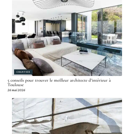
CHANTIER
5 conseils pour trouver le meilleur architecte d’intérieur à
Toulouse
26 mai 2026