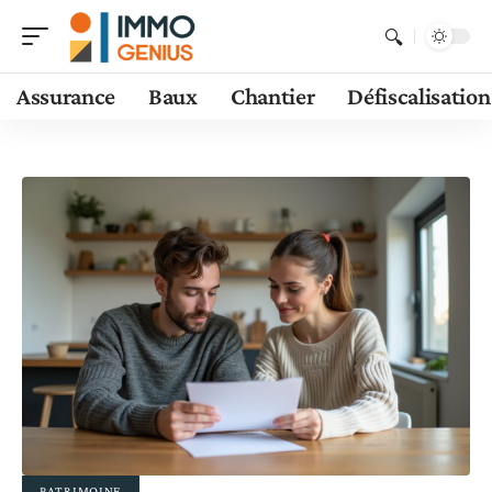
Assurance
Baux
Chantier
Défiscalisation
PATRIMOINE