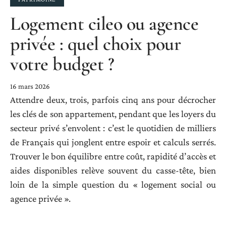
Logement cileo ou agence
privée : quel choix pour
votre budget ?
16 mars 2026
Attendre deux, trois, parfois cinq ans pour décrocher
les clés de son appartement, pendant que les loyers du
secteur privé s’envolent : c’est le quotidien de milliers
de Français qui jonglent entre espoir et calculs serrés.
Trouver le bon équilibre entre coût, rapidité d’accès et
aides disponibles relève souvent du casse-tête, bien
loin de la simple question du « logement social ou
agence privée ».