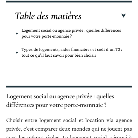
Table des matières
Logement social ou agence privée : quelles différences
pour votre porte-monnaie ?
Types de logements, aides financières et coût d’un T2 :
tout ce qu’il faut savoir pour bien choisir
Logement social ou agence privée : quelles
différences pour votre porte-monnaie ?
Choisir entre logement social et location via agence
privée, c’est comparer deux mondes qui ne jouent pas
avec les mêmes règles. Le logement social, réservé à