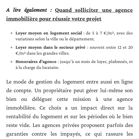
A lire également :
Quand solliciter une agence
immobilière pour réussir votre projet
Loyer moyen en logement social
: de 5 à 7 €/m², avec des
variations selon la ville ou le département.
Loyer moyen dans le secteur privé
: souvent entre 12 et 20
€/m² dans les grandes villes.
Honoraires d’agence
: jusqu’à un mois de loyer, plafonnés, et
à la charge du locataire.
Le mode de gestion du logement entre aussi en ligne
de compte. Un propriétaire peut gérer lui-même son
bien ou déléguer cette mission à une agence
immobilière. Ce choix a un impact direct sur la
rentabilité du logement et sur les périodes où le bien
reste vide. Les agences privées proposent parfois des
garanties contre les impayés, ce qui rassure les