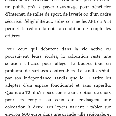
un public prêt à payer davantage pour bénéficier
d’internet, de salles de sport, de laverie ou d’un cadre
sécurisé. L’éligibilité aux aides comme les APL ou ALS
permet de réduire la note, à condition de remplir les
critères.
Pour ceux qui débutent dans la vie active ou
poursuivent leurs études, la colocation reste une
solution efficace pour alléger le budget tout en
profitant de surfaces confortables. Le studio séduit
par son indépendance, tandis que le T1 attire les
adeptes d’un espace fonctionnel et sans superflu.
Quant au T2, il s’impose comme une option de choix
pour les couples ou ceux qui envisagent une
colocation à deux. Les loyers varient : tabler sur
environ 600 euros dans une grande ville régionale, et