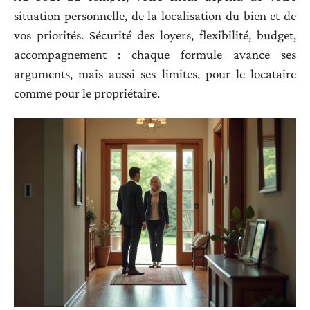
situation personnelle, de la localisation du bien et de
vos priorités. Sécurité des loyers, flexibilité, budget,
accompagnement : chaque formule avance ses
arguments, mais aussi ses limites, pour le locataire
comme pour le propriétaire.