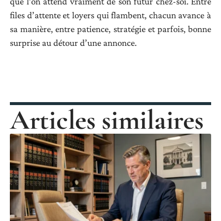
que l’on attend vraiment de son futur chez-soi. Entre
files d’attente et loyers qui flambent, chacun avance à
sa manière, entre patience, stratégie et parfois, bonne
surprise au détour d’une annonce.
Articles similaires