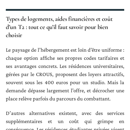
Types de logements, aides financières et coût
d’un T2 : tout ce qu’il faut savoir pour bien
choisir
Le paysage de l’hébergement est loin d’être uniforme :
chaque option affiche ses propres codes tarifaires et
ses avantages concrets. Les résidences universitaires,
gérées par le CROUS, proposent des loyers attractifs,
souvent sous les 400 euros pour un studio. Mais la
demande dépasse largement l’offre, et décrocher une
place relève parfois du parcours du combattant.
D’autres alternatives existent, avec des services
supplémentaires et un coût qui grimpe en
conséquence. Les résidences étudiantes privées visent