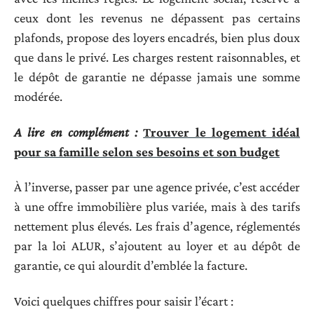
ceux dont les revenus ne dépassent pas certains
plafonds, propose des loyers encadrés, bien plus doux
que dans le privé. Les charges restent raisonnables, et
le dépôt de garantie ne dépasse jamais une somme
modérée.
A lire en complément :
Trouver le logement idéal
pour sa famille selon ses besoins et son budget
À l’inverse, passer par une agence privée, c’est accéder
à une offre immobilière plus variée, mais à des tarifs
nettement plus élevés. Les frais d’agence, réglementés
par la loi ALUR, s’ajoutent au loyer et au dépôt de
garantie, ce qui alourdit d’emblée la facture.
Voici quelques chiffres pour saisir l’écart :