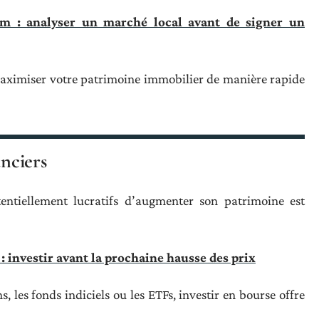
om : analyser un marché local avant de signer un
maximiser votre patrimoine immobilier de manière rapide
anciers
entiellement lucratifs d’augmenter son patrimoine est
 investir avant la prochaine hausse des prix
ns, les fonds indiciels ou les ETFs, investir en bourse offre