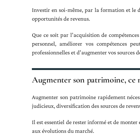
Investir en soi-même, par la formation et le
opportunités de revenus.
Que ce soit par l’acquisition de compétences
personnel, améliorer vos compétences peut
professionnelles et d’augmenter vos sources d
Augmenter son patrimoine, ce n’
Augmenter son patrimoine rapidement nécessit
judicieux, diversification des sources de revenu
Il est essentiel de rester informé et de monte
aux évolutions du marché.