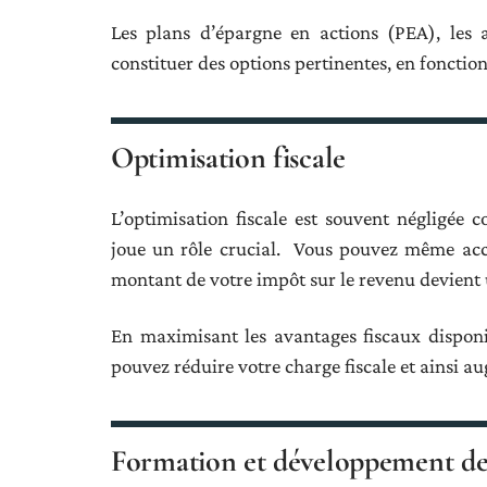
Les plans d’épargne en actions (PEA), les 
constituer des options pertinentes, en fonction 
Optimisation fiscale
L’optimisation fiscale est souvent négligée
joue un rôle crucial. Vous pouvez même acc
montant de votre impôt sur le revenu devient 
En maximisant les avantages fiscaux disponib
pouvez réduire votre charge fiscale et ainsi a
Formation et développement d