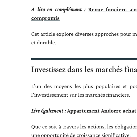
A lire en complément :
Revue fonciere .c
compromis
Cet article explore diverses approches pour 
et durable.
Investissez dans les marchés fin
L’un des moyens les plus populaires et pot
l’investissement sur les marchés financiers.
Lire également :
Appartement Andorre achat :
Que ce soit à travers les actions, les obligatio
une opportunité de croissance significative.