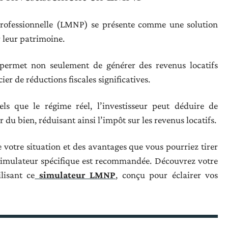
rofessionnelle (LMNP) se présente comme une solution
 leur patrimoine.
r permet non seulement de générer des revenus locatifs
ier de réductions fiscales significatives.
ls que le régime réel, l’investisseur peut déduire de
u bien, réduisant ainsi l’impôt sur les revenus locatifs.
 votre situation et des avantages que vous pourriez tirer
 simulateur spécifique est recommandée. Découvrez votre
lisant ce
simulateur LMNP
, conçu pour éclairer vos