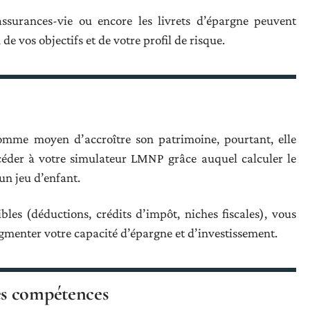
assurances-vie ou encore les livrets d’épargne peuvent
de vos objectifs et de votre profil de risque.
 comme moyen d’accroître son patrimoine, pourtant, elle
éder à votre simulateur LMNP grâce auquel calculer le
un jeu d’enfant.
les (déductions, crédits d’impôt, niches fiscales), vous
ugmenter votre capacité d’épargne et d’investissement.
es compétences