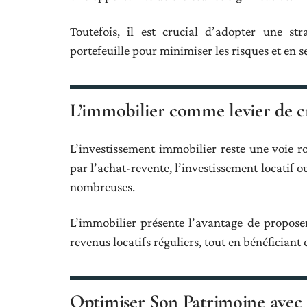
Toutefois, il est crucial d’adopter une stra
portefeuille pour minimiser les risques et en
L’immobilier comme levier de c
L’investissement immobilier reste une voie ro
par l’achat-revente, l’investissement locatif 
nombreuses.
L’immobilier présente l’avantage de proposer 
revenus locatifs réguliers, tout en bénéficiant
Optimiser Son Patrimoine avec