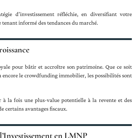
tégie d’investissement réfléchie, en diversifiant votre
 se tenant informé des tendances du marché.
roissance
yale pour bâtir et accroître son patrimoine. Que ce soit
ou encore le crowdfunding immobilier, les possibilités sont
à la fois une plus-value potentielle à la revente et des
 de certains avantages fiscaux.
 l’Investissement en LMNP