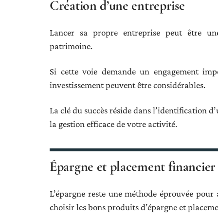
Création d’une entreprise
Lancer sa propre entreprise peut être u
patrimoine.
Si cette voie demande un engagement impor
investissement peuvent être considérables.
La clé du succès réside dans l’identification 
la gestion efficace de votre activité.
Épargne et placement financier
L’épargne reste une méthode éprouvée pour ac
choisir les bons produits d’épargne et placeme