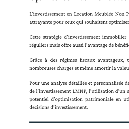
L’investissement en Location Meublée Non P
attrayante pour ceux qui souhaitent optimiser
Cette stratégie d’investissement immobilie
réguliers mais offre aussi l’avantage de bénéfic
Grâce à des régimes fiscaux avantageux, te
nombreuses charges et même amortir la valeur d
Pour une analyse détaillée et personnalisée de
de l’investissement LMNP, l’utilisation d’un
potentiel d’optimisation patrimoniale en uti
décisions d’investissement.