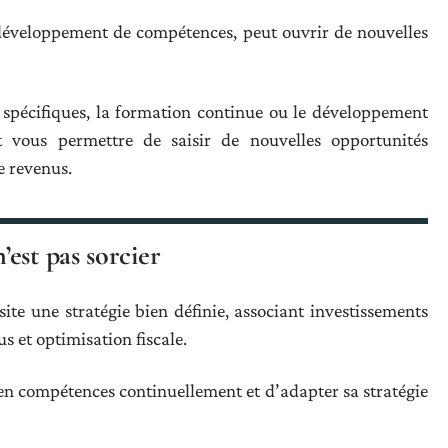
 développement de compétences, peut ouvrir de nouvelles
 spécifiques, la formation continue ou le développement
 vous permettre de saisir de nouvelles opportunités
e revenus.
est pas sorcier
e une stratégie bien définie, associant investissements
s et optimisation fiscale.
r en compétences continuellement et d’adapter sa stratégie