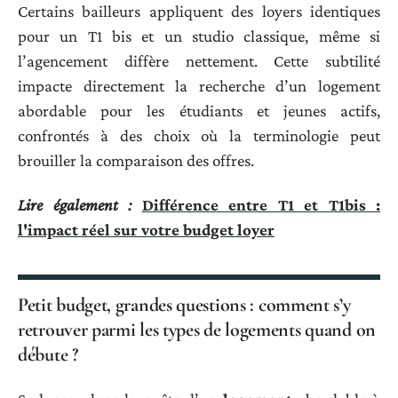
Certains bailleurs appliquent des loyers identiques
pour un T1 bis et un studio classique, même si
l’agencement diffère nettement. Cette subtilité
impacte directement la recherche d’un logement
abordable pour les étudiants et jeunes actifs,
confrontés à des choix où la terminologie peut
brouiller la comparaison des offres.
Lire également :
Différence entre T1 et T1bis :
l'impact réel sur votre budget loyer
Petit budget, grandes questions : comment s’y
retrouver parmi les types de logements quand on
débute ?