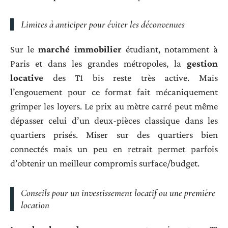
Limites à anticiper pour éviter les déconvenues
Sur le
marché immobilier
étudiant, notamment à
Paris et dans les grandes métropoles, la
gestion
locative
des T1 bis reste très active. Mais
l’engouement pour ce format fait mécaniquement
grimper les loyers. Le prix au mètre carré peut même
dépasser celui d’un deux-pièces classique dans les
quartiers prisés. Miser sur des quartiers bien
connectés mais un peu en retrait permet parfois
d’obtenir un meilleur compromis surface/budget.
Conseils pour un investissement locatif ou une première
location