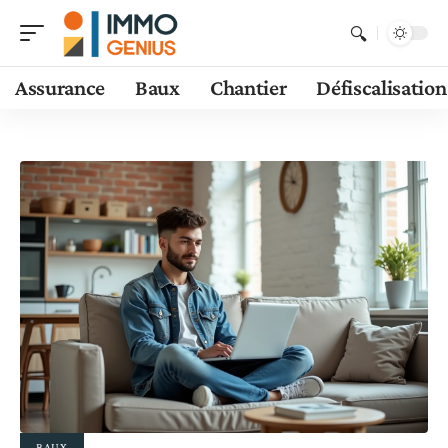
Assurance
Baux
Chantier
Défiscalisation
BAUX