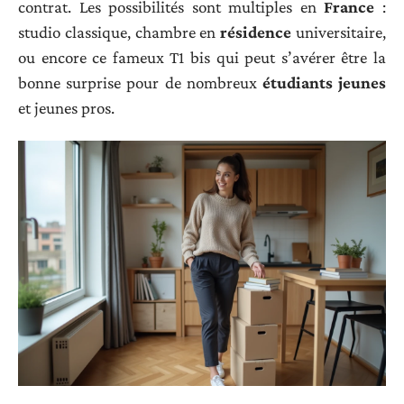
contrat. Les possibilités sont multiples en
France
:
studio classique, chambre en
résidence
universitaire,
ou encore ce fameux T1 bis qui peut s’avérer être la
bonne surprise pour de nombreux
étudiants jeunes
et jeunes pros.