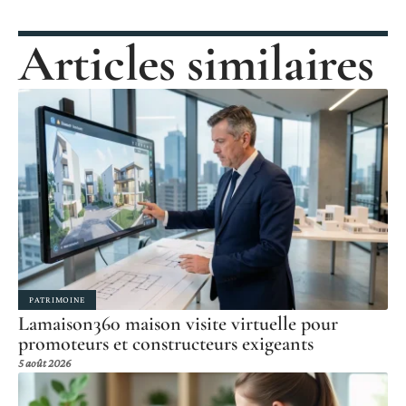
Articles similaires
PATRIMOINE
Lamaison360 maison visite virtuelle pour
promoteurs et constructeurs exigeants
5 août 2026