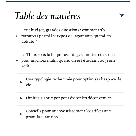
Table des matières
Petit budget, grandes questions : comment s’y
retrouver parmi les types de logements quand on
débute ?
Le T1 bis sous la loupe : avantages, limites et astuces
pour un choix malin quand on est étudiant ou jeune
actif
Une typologie recherchée pour optimiser l’espace de
vie
Limites à anticiper pour éviter les déconvenues
Conseils pour un investissement locatif ou une
première location