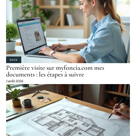
BAUX
Première visite sur myfoncia.com mes
documents : les étapes à suivre
1 août 2026