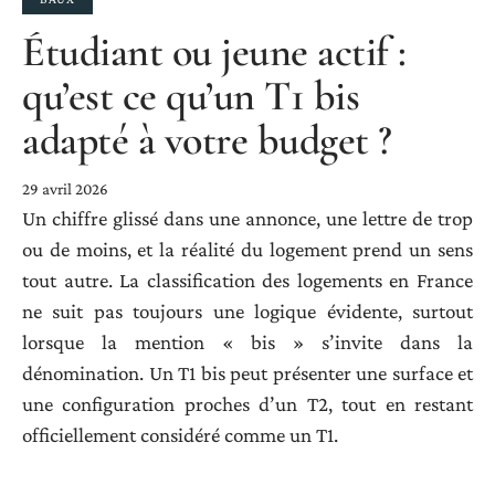
Étudiant ou jeune actif :
qu’est ce qu’un T1 bis
adapté à votre budget ?
29 avril 2026
Un chiffre glissé dans une annonce, une lettre de trop
ou de moins, et la réalité du logement prend un sens
tout autre. La classification des logements en France
ne suit pas toujours une logique évidente, surtout
lorsque la mention « bis » s’invite dans la
dénomination. Un T1 bis peut présenter une surface et
une configuration proches d’un T2, tout en restant
officiellement considéré comme un T1.