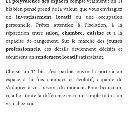
La
polyvalence des espaces
compte vraiment : un T1
bis bien pensé prend de la valeur, que vous envisagiez
un
investissement locatif
ou une occupation
personnelle. Prêtez attention à l’isolation, à la
répartition entre
salon, chambre, cuisine
et à la
capacité de rangement. Sur le marché des
jeunes
professionnels
, ces détails deviennent décisifs et
sécurisent un
rendement locatif
satisfaisant.
Choisir un T1 bis, c’est parfois ouvrir la porte à un
espace à la fois compact et évolutif, capable de
s’adapter à vos besoins du moment. Pour beaucoup,
cela fait toute la différence entre un simple toit et un
vrai chez-soi.