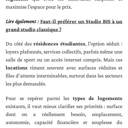
maximise l’espace pour le prix.
Lire également :
Faut-il préférer un Studio BIS à un
grand studio classique ?
Du côté des
résidences étudiantes
, l’option séduit :
loyers plafonnés, services collectifs, parfois même une
salle de sport ou un accès internet compris. Mais ces
locations
riment souvent avec surfaces réduites et
files d’attente interminables, surtout dans les secteurs
les plus demandés.
Pour se repérer parmi les
types de logements
existants, il vaut mieux clarifier ses priorités : surface
dont on a réellement besoin, emplacement,
autonomie, capacité financière et souplesse du