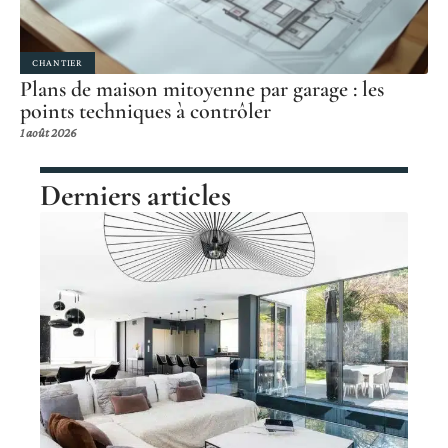
CHANTIER
Plans de maison mitoyenne par garage : les
points techniques à contrôler
1 août 2026
Derniers articles