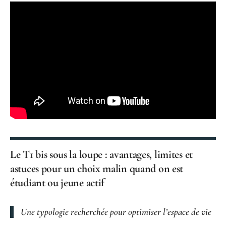
Le T1 bis sous la loupe : avantages, limites et
astuces pour un choix malin quand on est
étudiant ou jeune actif
Une typologie recherchée pour optimiser l’
espace de vie