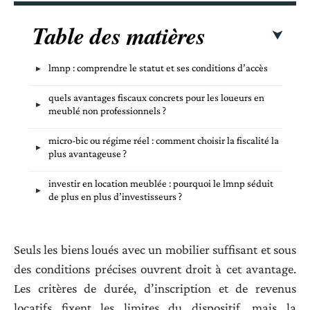
Table des matières
lmnp : comprendre le statut et ses conditions d’accès
quels avantages fiscaux concrets pour les loueurs en
meublé non professionnels ?
micro-bic ou régime réel : comment choisir la fiscalité la
plus avantageuse ?
investir en location meublée : pourquoi le lmnp séduit
de plus en plus d’investisseurs ?
Seuls les biens loués avec un mobilier suffisant et sous
des conditions précises ouvrent droit à cet avantage.
Les critères de durée, d’inscription et de revenus
locatifs fixent les limites du dispositif, mais la