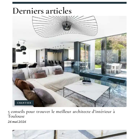
Derniers articles
CHANTIER
5 conseils pour trouver le meilleur architecte d’intérieur à
Toulouse
26 mai 2026