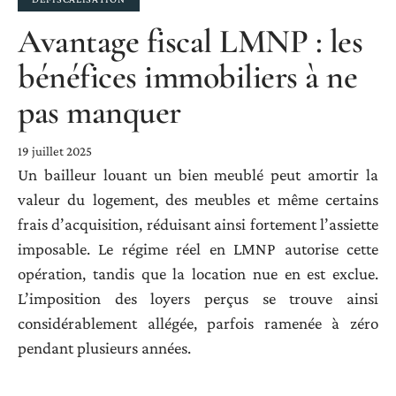
Avantage fiscal LMNP : les
bénéfices immobiliers à ne
pas manquer
19 juillet 2025
Un bailleur louant un bien meublé peut amortir la
valeur du logement, des meubles et même certains
frais d’acquisition, réduisant ainsi fortement l’assiette
imposable. Le régime réel en LMNP autorise cette
opération, tandis que la location nue en est exclue.
L’imposition des loyers perçus se trouve ainsi
considérablement allégée, parfois ramenée à zéro
pendant plusieurs années.