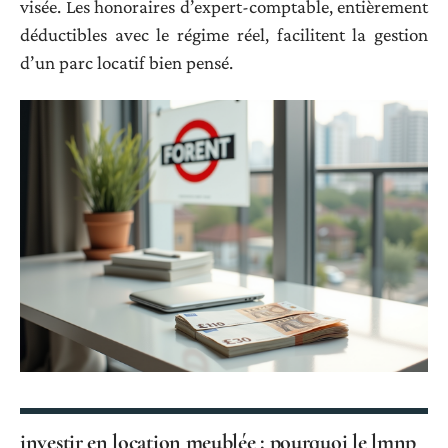
visée. Les honoraires d’expert-comptable, entièrement
déductibles avec le régime réel, facilitent la gestion
d’un parc locatif bien pensé.
investir en location meublée : pourquoi le lmnp