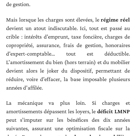
de gestion.
Mais lorsque les charges sont élevées, le
régime réel
devient un atout indiscutable. Ici, tout est passé au
crible : intérêts d’emprunt, taxe foncière, charges de
copropriété, assurance, frais de gestion, honoraires
d’expert-comptable… tout est déductible.
L’amortissement du bien (hors terrain) et du mobilier
devient alors le joker du dispositif, permettant de
réduire, voire d’effacer, la base imposable plusieurs
années d’affilée.
La mécanique va plus loin. Si charges et
amortissements dépassent les loyers, le
déficit LMNP
peut s’imputer sur les bénéfices des dix années
suivantes, assurant une optimisation fiscale sur la