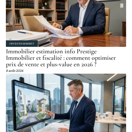
INVESTISSEMENT
Immobilier estimation info Prestige
Immobilier et fiscalité : comment optimiser
prix de vente et plus-value en 2026 ?
8 août 2026