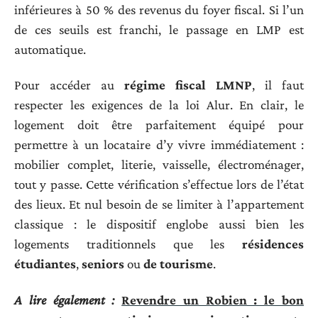
inférieures à 50 % des revenus du foyer fiscal. Si l’un
de ces seuils est franchi, le passage en LMP est
automatique.
Pour accéder au
régime fiscal LMNP
, il faut
respecter les exigences de la loi Alur. En clair, le
logement doit être parfaitement équipé pour
permettre à un locataire d’y vivre immédiatement :
mobilier complet, literie, vaisselle, électroménager,
tout y passe. Cette vérification s’effectue lors de l’état
des lieux. Et nul besoin de se limiter à l’appartement
classique : le dispositif englobe aussi bien les
logements traditionnels que les
résidences
étudiantes
,
seniors
ou
de tourisme
.
A lire également :
Revendre un Robien : le bon