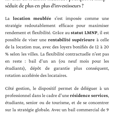
séduit de plus en plus d’investisseurs ?
La
location meublée
s’est imposée comme une
stratégie redoutablement efficace pour maximiser
rendement et flexibilité. Grâce au
statut LMNP
, il est
possible de viser une
rentabilité supérieure
à celle
de la location nue, avec des loyers bonifiés de 12 à 20
% selon les villes. La flexibilité contractuelle n’est pas
en reste : bail d’un an (ou neuf mois pour les
étudiants), dépôt de garantie plus conséquent,
rotation accélérée des locataires.
Côté gestion, le dispositif permet de déléguer à un
professionnel dans le cadre d’une
résidence services
,
étudiante, senior ou de tourisme, et de se concentrer
sur la stratégie globale. Avec un bail commercial de 9