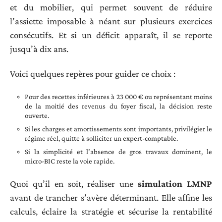
et du mobilier, qui permet souvent de réduire
l’assiette imposable à néant sur plusieurs exercices
consécutifs. Et si un déficit apparaît, il se reporte
jusqu’à dix ans.
Voici quelques repères pour guider ce choix :
Pour des recettes inférieures à 23 000 € ou représentant moins
de la moitié des revenus du foyer fiscal, la décision reste
ouverte.
Si les charges et amortissements sont importants, privilégier le
régime réel, quitte à solliciter un expert-comptable.
Si la simplicité et l’absence de gros travaux dominent, le
micro-BIC reste la voie rapide.
Quoi qu’il en soit, réaliser une
simulation LMNP
avant de trancher s’avère déterminant. Elle affine les
calculs, éclaire la stratégie et sécurise la rentabilité