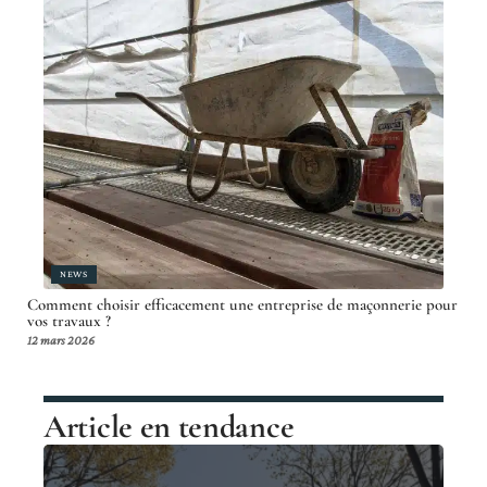
NEWS
Comment choisir efficacement une entreprise de maçonnerie pour
vos travaux ?
12 mars 2026
Article en tendance