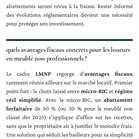
abattements seront revus à la baisse. Rester informé
des évolutions réglementaires devient une nécessité
pour protéger son investissement.
quels avantages fiscaux concrets pour les loueurs
en meublé non professionnels ?
Le cadre
LMNP
regorge d’
avantages fiscaux
rarement réunis ailleurs sur le marché locatif. Premier
point fort : le choix laissé entre
micro-BIC
et
régime
réel simplifié
. Avec le micro-BIC, un
abattement
forfaitaire
de 50 % (ou 30 % pour le meublé non
classé dès 2025) s’applique d’office sur les recettes,
sans que le propriétaire ait à justifier le moindre frais.
Une solution qui séduit les bailleurs pour sa simplicité