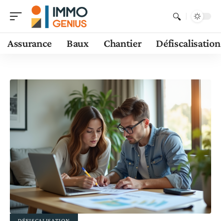
Assurance
Baux
Chantier
Défiscalisation
DÉFISCALISATION