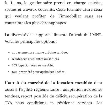
à 11 ans, le gestionnaire prend en charge entrées,
sorties et travaux courants. Cette formule attire ceux
qui veulent profiter de l’immobilier sans ses
contraintes les plus chronophages.
La diversité des supports alimente l’attrait du LMNP.
Voici les principales options :
appartements en zone urbaine tendue,
résidences étudiantes ou seniors,
SCPI spécialisées en meublé,
nue-propriété pour optimiser l’achat.
L’attrait du
marché de la location meublée
tient
aussi à l’agilité réglementaire : adaptation aux zones
tendues, report possible du déficit, récupération de la
TVA sous conditions en résidence services. Les