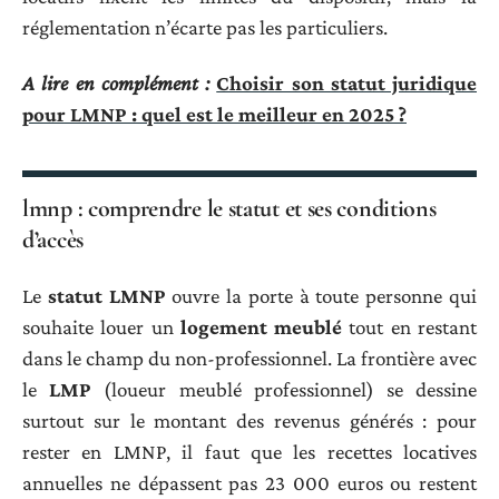
réglementation n’écarte pas les particuliers.
A lire en complément :
Choisir son statut juridique
pour LMNP : quel est le meilleur en 2025 ?
lmnp : comprendre le statut et ses conditions
d’accès
Le
statut LMNP
ouvre la porte à toute personne qui
souhaite louer un
logement meublé
tout en restant
dans le champ du non-professionnel. La frontière avec
le
LMP
(loueur meublé professionnel) se dessine
surtout sur le montant des revenus générés : pour
rester en LMNP, il faut que les recettes locatives
annuelles ne dépassent pas 23 000 euros ou restent