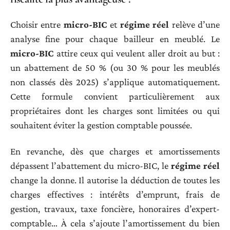
Choisir entre
micro-BIC
et
régime réel
relève d’une
analyse fine pour chaque bailleur en meublé. Le
micro-BIC
attire ceux qui veulent aller droit au but :
un abattement de 50 % (ou 30 % pour les meublés
non classés dès 2025) s’applique automatiquement.
Cette formule convient particulièrement aux
propriétaires dont les charges sont limitées ou qui
souhaitent éviter la gestion comptable poussée.
En revanche, dès que charges et amortissements
dépassent l’abattement du micro-BIC, le
régime réel
change la donne. Il autorise la déduction de toutes les
charges effectives : intérêts d’emprunt, frais de
gestion, travaux, taxe foncière, honoraires d’expert-
comptable… À cela s’ajoute l’amortissement du bien