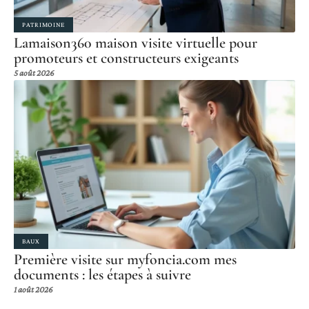
PATRIMOINE
Lamaison360 maison visite virtuelle pour
promoteurs et constructeurs exigeants
5 août 2026
BAUX
Première visite sur myfoncia.com mes
documents : les étapes à suivre
1 août 2026