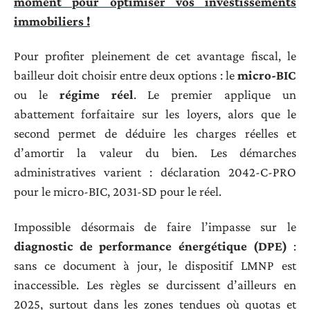
moment pour optimiser vos investissements
immobiliers !
Pour profiter pleinement de cet avantage fiscal, le
bailleur doit choisir entre deux options : le
micro-BIC
ou le
régime réel
. Le premier applique un
abattement forfaitaire sur les loyers, alors que le
second permet de déduire les charges réelles et
d’amortir la valeur du bien. Les démarches
administratives varient : déclaration 2042-C-PRO
pour le micro-BIC, 2031-SD pour le réel.
Impossible désormais de faire l’impasse sur le
diagnostic de performance énergétique (DPE)
:
sans ce document à jour, le dispositif LMNP est
inaccessible. Les règles se durcissent d’ailleurs en
2025, surtout dans les zones tendues où quotas et