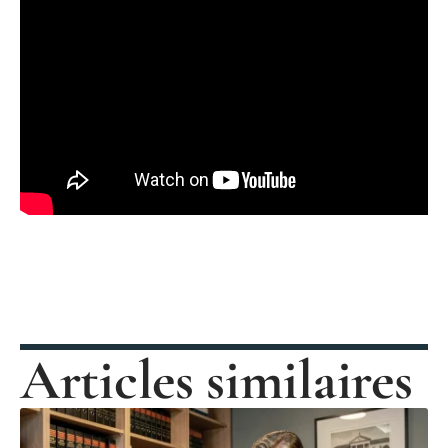
Articles similaires