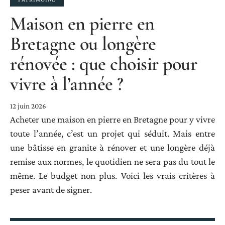
Maison en pierre en
Bretagne ou longère
rénovée : que choisir pour
vivre à l’année ?
12 juin 2026
Acheter une maison en pierre en Bretagne pour y vivre
toute l’année, c’est un projet qui séduit. Mais entre
une bâtisse en granite à rénover et une longère déjà
remise aux normes, le quotidien ne sera pas du tout le
même. Le budget non plus. Voici les vrais critères à
peser avant de signer.