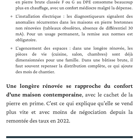
en pierre brute classée F ou G au DPE consomme beaucoup
plus en chauffage, avec un confort médiocre malgré la dépense.
L’installation électrique : les diagnostiqueurs signalent des
anomalies récurrentes dans les maisons en pierre bretonnes
non rénovées (tableaux obsolètes, absence de différentiel 30
mA). Pour un usage permanent, la remise aux normes est
obligatoire.
L’agencement des espaces : dans une longère rénovée, les
pièces de vie (cuisine, salon, chambres) sont déjà
dimensionnées pour une famille. Dans une bâtisse brute, il
faut souvent repenser la distribution complète, ce qui ajoute
des mois de chantier.
Une longère rénovée se rapproche du confort
d’une maison contemporaine
, avec le cachet de la
pierre en prime. C’est ce qui explique qu’elle se vend
plus vite et avec moins de négociation depuis la
remontée des taux en 2022.