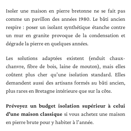
Isoler une maison en pierre bretonne ne se fait pas
comme un pavillon des années 1980. Le bâti ancien
respire : poser un isolant synthétique étanche contre
un mur en granite provoque de la condensation et
dégrade la pierre en quelques années.
Les solutions adaptées existent (enduit chaux-
chanvre, fibre de bois, laine de mouton), mais elles
coûtent plus cher qu’une isolation standard. Elles
demandent aussi des artisans formés au bâti ancien,
plus rares en Bretagne intérieure que sur la côte.
Prévoyez un budget isolation supérieur à celui
d’une maison classique
si vous achetez une maison
en pierre brute pour y habiter à l’année.