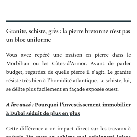
Granite, schiste, grès : la pierre bretonne n’est pas
un bloc uniforme
Vous avez repéré une maison en pierre dans le
Morbihan ou les Côtes-d’Armor. Avant de parler
budget, regardez de quelle pierre il s’agit. Le granite
résiste très bien à l’humidité atlantique. Le schiste, lui,
se délite plus facilement en façade exposée ouest.
A lire aussi :
Pourquoi l'investissement immobilier
à Dubai séduit de plus en plus
Cette différence a un impact direct sur les travaux à
prévoir.
Un mur en schiste mal rejointoyé laisse