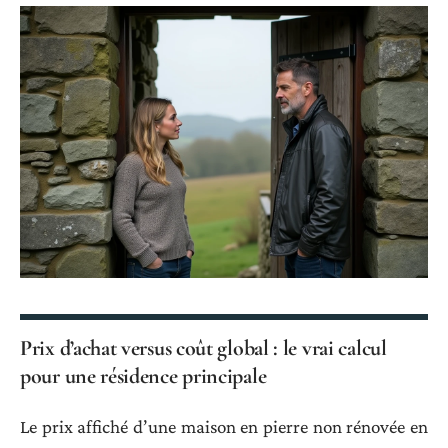
Prix d’achat versus coût global : le vrai calcul
pour une résidence principale
Le prix affiché d’une maison en pierre non rénovée en