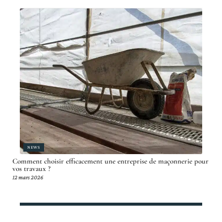
NEWS
Comment choisir efficacement une entreprise de maçonnerie pour
vos travaux ?
12 mars 2026
Article en tendance