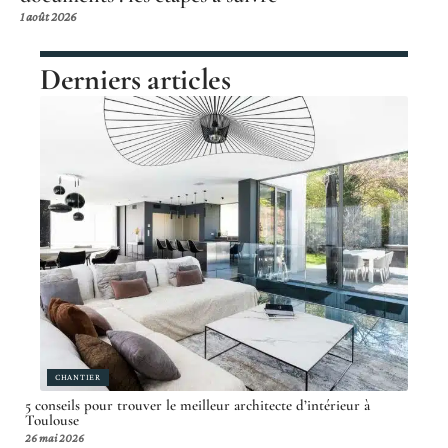
1 août 2026
Derniers articles
CHANTIER
5 conseils pour trouver le meilleur architecte d’intérieur à
Toulouse
26 mai 2026