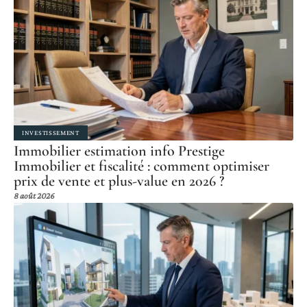
INVESTISSEMENT
Immobilier estimation info Prestige
Immobilier et fiscalité : comment optimiser
prix de vente et plus-value en 2026 ?
8 août 2026