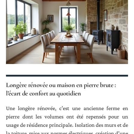
Longère rénovée ou maison en pierre brute :
l’écart de confort au quotidien
Une longère rénovée, c’est une ancienne ferme en
pierre dont les volumes ont été repensés pour un
usage de résidence principale. Isolation des murs et de
la toiture, mise aux normes électriques, création d’une