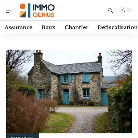
Assurance
Baux
Chantier
Défiscalisation
PATRIMOINE