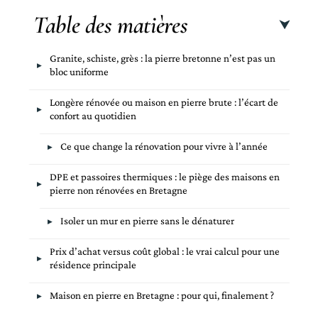
Table des matières
Granite, schiste, grès : la pierre bretonne n’est pas un
bloc uniforme
Longère rénovée ou maison en pierre brute : l’écart de
confort au quotidien
Ce que change la rénovation pour vivre à l’année
DPE et passoires thermiques : le piège des maisons en
pierre non rénovées en Bretagne
Isoler un mur en pierre sans le dénaturer
Prix d’achat versus coût global : le vrai calcul pour une
résidence principale
Maison en pierre en Bretagne : pour qui, finalement ?