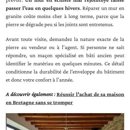
passer l’eau en quelques hivers
. Réparer un mur en
granite coûte moins cher à long terme, parce que la
pierre se dégrade peu si les joints sont entretenus.
Avant toute visite, demandez la nature exacte de la
pierre au vendeur ou à l’agent. Si personne ne sait
répondre, un maçon spécialisé en bâti ancien peut
identifier le matériau en quelques minutes. Ce détail
conditionne la durabilité de l’enveloppe du bâtiment
et donc votre confort à l’année.
A découvrir également :
Réussir l'achat de sa maison
en Bretagne sans se tromper