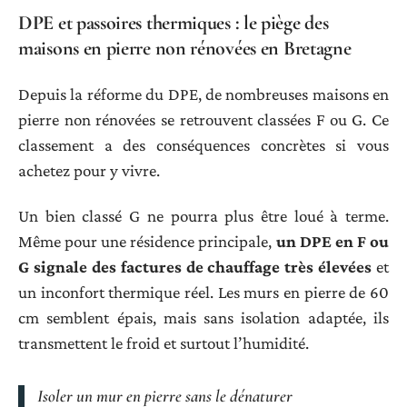
DPE et passoires thermiques : le piège des
maisons en pierre non rénovées en Bretagne
Depuis la réforme du DPE, de nombreuses maisons en
pierre non rénovées se retrouvent classées F ou G. Ce
classement a des conséquences concrètes si vous
achetez pour y vivre.
Un bien classé G ne pourra plus être loué à terme.
Même pour une résidence principale,
un DPE en F ou
G signale des factures de chauffage très élevées
et
un inconfort thermique réel. Les murs en pierre de 60
cm semblent épais, mais sans isolation adaptée, ils
transmettent le froid et surtout l’humidité.
Isoler un mur en pierre sans le dénaturer