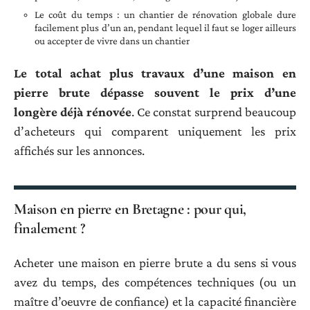
Le coût du temps : un chantier de rénovation globale dure
facilement plus d’un an, pendant lequel il faut se loger ailleurs
ou accepter de vivre dans un chantier
Le total achat plus travaux d’une maison en
pierre brute dépasse souvent le prix d’une
longère déjà rénovée
. Ce constat surprend beaucoup
d’acheteurs qui comparent uniquement les prix
affichés sur les annonces.
Maison en pierre en Bretagne : pour qui,
finalement ?
Acheter une maison en pierre brute a du sens si vous
avez du temps, des compétences techniques (ou un
maître d’oeuvre de confiance) et la capacité financière