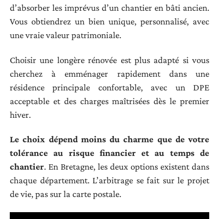
d’absorber les imprévus d’un chantier en bâti ancien.
Vous obtiendrez un bien unique, personnalisé, avec
une vraie valeur patrimoniale.
Choisir une longère rénovée est plus adapté si vous
cherchez à emménager rapidement dans une
résidence principale confortable, avec un DPE
acceptable et des charges maîtrisées dès le premier
hiver.
Le choix dépend moins du charme que de votre
tolérance au risque financier et au temps de
chantier
. En Bretagne, les deux options existent dans
chaque département. L’arbitrage se fait sur le projet
de vie, pas sur la carte postale.