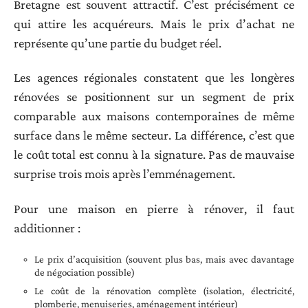
Bretagne est souvent attractif. C’est précisément ce
qui attire les acquéreurs. Mais le prix d’achat ne
représente qu’une partie du budget réel.
Les agences régionales constatent que les longères
rénovées se positionnent sur un segment de prix
comparable aux maisons contemporaines de même
surface dans le même secteur. La différence, c’est que
le coût total est connu à la signature. Pas de mauvaise
surprise trois mois après l’emménagement.
Pour une maison en pierre à rénover, il faut
additionner :
Le prix d’acquisition (souvent plus bas, mais avec davantage
de négociation possible)
Le coût de la rénovation complète (isolation, électricité,
plomberie, menuiseries, aménagement intérieur)