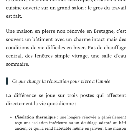
cuisine ouverte sur un grand salon : le gros du travail
est fait.
Une maison en pierre non rénovée en Bretagne, c’est
souvent un bâtiment avec un charme intact mais des
conditions de vie difficiles en hiver. Pas de chauffage
central, des fenêtres simple vitrage, une salle d’eau
sommaire.
Ce que change la rénovation pour vivre à l’année
La différence se joue sur trois postes qui affectent
directement la vie quotidienne :
L’isolation thermique
: une longère rénovée a généralement
reçu une isolation intérieure ou un doublage adapté au bâti
ancien, ce qui la rend habitable même en janvier. Une maison