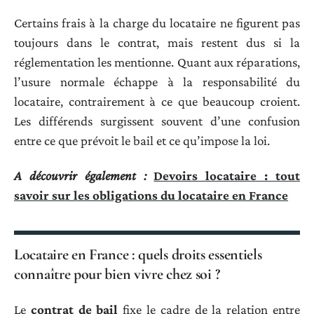
Certains frais à la charge du locataire ne figurent pas
toujours dans le contrat, mais restent dus si la
réglementation les mentionne. Quant aux réparations,
l’usure normale échappe à la responsabilité du
locataire, contrairement à ce que beaucoup croient.
Les différends surgissent souvent d’une confusion
entre ce que prévoit le bail et ce qu’impose la loi.
A découvrir également :
Devoirs locataire : tout
savoir sur les obligations du locataire en France
Locataire en France : quels droits essentiels
connaître pour bien vivre chez soi ?
Le
contrat de bail
fixe le cadre de la relation entre