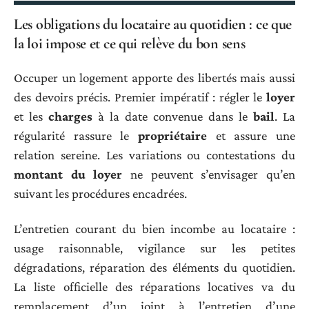
Les obligations du locataire au quotidien : ce que
la loi impose et ce qui relève du bon sens
Occuper un logement apporte des libertés mais aussi
des devoirs précis. Premier impératif : régler le
loyer
et les
charges
à la date convenue dans le
bail
. La
régularité rassure le
propriétaire
et assure une
relation sereine. Les variations ou contestations du
montant du loyer
ne peuvent s’envisager qu’en
suivant les procédures encadrées.
L’entretien courant du bien incombe au locataire :
usage raisonnable, vigilance sur les petites
dégradations, réparation des éléments du quotidien.
La liste officielle des réparations locatives va du
remplacement d’un joint à l’entretien d’une