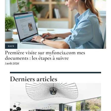
BAUX
Première visite sur myfoncia.com mes
documents : les étapes à suivre
1 août 2026
Derniers articles