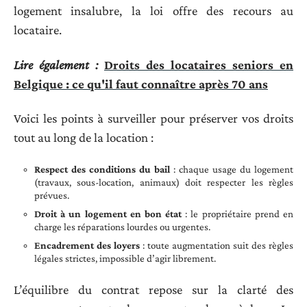
logement insalubre, la loi offre des recours au
locataire.
Lire également :
Droits des locataires seniors en
Belgique : ce qu'il faut connaître après 70 ans
Voici les points à surveiller pour préserver vos droits
tout au long de la location :
Respect des conditions du bail
: chaque usage du logement
(travaux, sous-location, animaux) doit respecter les règles
prévues.
Droit à un logement en bon état
: le propriétaire prend en
charge les réparations lourdes ou urgentes.
Encadrement des loyers
: toute augmentation suit des règles
légales strictes, impossible d’agir librement.
L’équilibre du contrat repose sur la clarté des