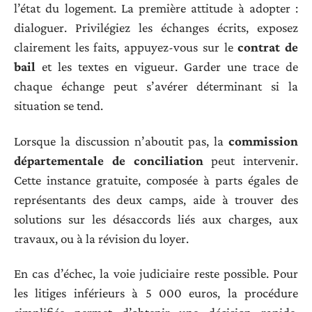
l’état du logement. La première attitude à adopter :
dialoguer. Privilégiez les échanges écrits, exposez
clairement les faits, appuyez-vous sur le
contrat de
bail
et les textes en vigueur. Garder une trace de
chaque échange peut s’avérer déterminant si la
situation se tend.
Lorsque la discussion n’aboutit pas, la
commission
départementale de conciliation
peut intervenir.
Cette instance gratuite, composée à parts égales de
représentants des deux camps, aide à trouver des
solutions sur les désaccords liés aux charges, aux
travaux, ou à la révision du loyer.
En cas d’échec, la voie judiciaire reste possible. Pour
les litiges inférieurs à 5 000 euros, la procédure