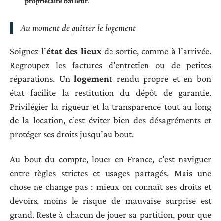
propriétaire bailleur
.
Au moment de quitter le logement
Soignez l’
état des lieux
de sortie, comme à l’arrivée.
Regroupez les factures d’entretien ou de petites
réparations. Un
logement
rendu propre et en bon
état facilite la restitution du dépôt de garantie.
Privilégier la rigueur et la transparence tout au long
de la location, c’est éviter bien des désagréments et
protéger ses droits jusqu’au bout.
Au bout du compte, louer en France, c’est naviguer
entre règles strictes et usages partagés. Mais une
chose ne change pas : mieux on connaît ses droits et
devoirs, moins le risque de mauvaise surprise est
grand. Reste à chacun de jouer sa partition, pour que