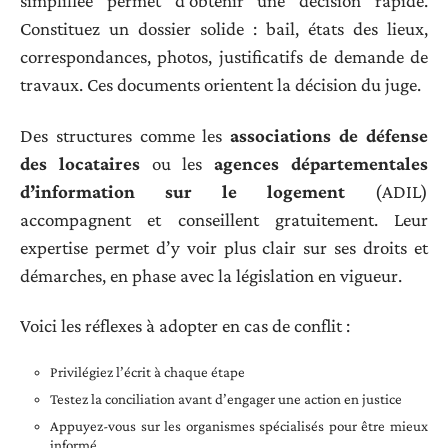
simplifiée permet d’obtenir une décision rapide.
Constituez un dossier solide : bail, états des lieux,
correspondances, photos, justificatifs de demande de
travaux. Ces documents orientent la décision du juge.
Des structures comme les
associations de défense
des locataires
ou les
agences départementales
d’information sur le logement
(ADIL)
accompagnent et conseillent gratuitement. Leur
expertise permet d’y voir plus clair sur ses droits et
démarches, en phase avec la législation en vigueur.
Voici les réflexes à adopter en cas de conflit :
Privilégiez l’écrit à chaque étape
Testez la conciliation avant d’engager une action en justice
Appuyez-vous sur les organismes spécialisés pour être mieux
informé