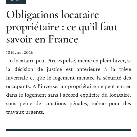
Obligations locataire
propriétaire : ce qu’il faut
savoir en France
10 février 2026
Un locataire peut être expulsé, même en plein hiver, si
la décision de justice est antérieure à la trêve
hivernale et que le logement menace la sécurité des
occupants. À l’inverse, un propriétaire ne peut entrer
dans le logement sans l’accord explicite du locataire,
sous peine de sanctions pénales, même pour des
travaux urgents.