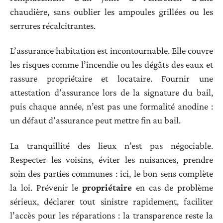
chaudière, sans oublier les ampoules grillées ou les
serrures récalcitrantes.
L’assurance habitation est incontournable. Elle couvre
les risques comme l’incendie ou les dégâts des eaux et
rassure propriétaire et locataire. Fournir une
attestation d’assurance lors de la signature du bail,
puis chaque année, n’est pas une formalité anodine :
un défaut d’assurance peut mettre fin au bail.
La tranquillité des lieux n’est pas négociable.
Respecter les voisins, éviter les nuisances, prendre
soin des parties communes : ici, le bon sens complète
la loi. Prévenir le
propriétaire
en cas de problème
sérieux, déclarer tout sinistre rapidement, faciliter
l’accès pour les réparations : la transparence reste la