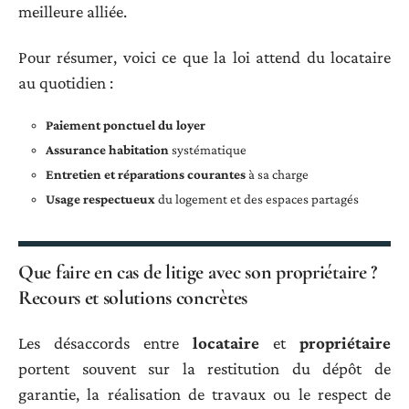
meilleure alliée.
Pour résumer, voici ce que la loi attend du locataire
au quotidien :
Paiement ponctuel du loyer
Assurance habitation
systématique
Entretien et réparations courantes
à sa charge
Usage respectueux
du logement et des espaces partagés
Que faire en cas de litige avec son propriétaire ?
Recours et solutions concrètes
Les désaccords entre
locataire
et
propriétaire
portent souvent sur la restitution du dépôt de
garantie, la réalisation de travaux ou le respect de