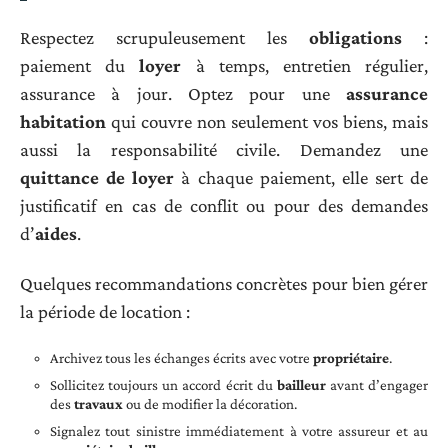
Respectez scrupuleusement les
obligations
:
paiement du
loyer
à temps, entretien régulier,
assurance à jour. Optez pour une
assurance
habitation
qui couvre non seulement vos biens, mais
aussi la responsabilité civile. Demandez une
quittance de loyer
à chaque paiement, elle sert de
justificatif en cas de conflit ou pour des demandes
d’
aides
.
Quelques recommandations concrètes pour bien gérer
la période de location :
Archivez tous les échanges écrits avec votre
propriétaire
.
Sollicitez toujours un accord écrit du
bailleur
avant d’engager
des
travaux
ou de modifier la décoration.
Signalez tout sinistre immédiatement à votre assureur et au