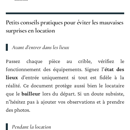
Petits conseils pratiques pour éviter les mauvaises
surprises en location
Avant d’entrer dans les lieux
Passez chaque pièce au crible, vérifiez le
fonctionnement des équipements. Signez l’
état des
lieux
d’entrée uniquement si tout est fidèle à la
réalité. Ce document protège aussi bien le locataire
que le
bailleur
lors du départ. Si un doute subsiste,
n’hésitez pas à ajouter vos observations et à prendre
des photos.
Pendant la location