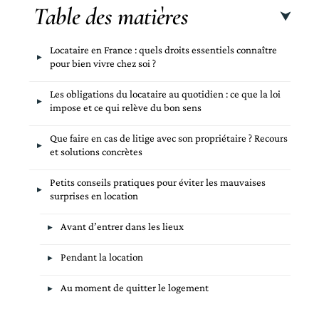
Table des matières
Locataire en France : quels droits essentiels connaître
pour bien vivre chez soi ?
Les obligations du locataire au quotidien : ce que la loi
impose et ce qui relève du bon sens
Que faire en cas de litige avec son propriétaire ? Recours
et solutions concrètes
Petits conseils pratiques pour éviter les mauvaises
surprises en location
Avant d’entrer dans les lieux
Pendant la location
Au moment de quitter le logement