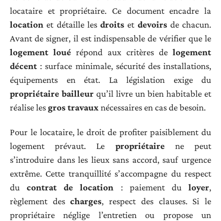
locataire et propriétaire. Ce document encadre la
location
et détaille les
droits
et
devoirs
de chacun.
Avant de signer, il est indispensable de vérifier que le
logement loué
répond aux critères de
logement
décent
: surface minimale, sécurité des installations,
équipements en état. La législation exige du
propriétaire bailleur
qu’il livre un bien habitable et
réalise les
gros travaux
nécessaires en cas de besoin.
Pour le locataire, le droit de profiter paisiblement du
logement prévaut. Le
propriétaire
ne peut
s’introduire dans les lieux sans accord, sauf urgence
extrême. Cette tranquillité s’accompagne du respect
du
contrat de location
: paiement du
loyer
,
règlement des
charges
, respect des clauses. Si le
propriétaire néglige l’entretien ou propose un