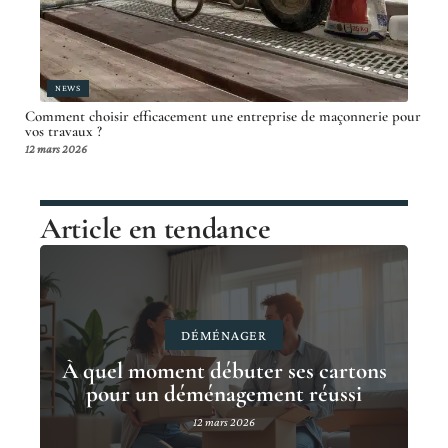
NEWS
Comment choisir efficacement une entreprise de maçonnerie pour
vos travaux ?
12 mars 2026
Article en tendance
DÉMÉNAGER
À quel moment débuter ses cartons
pour un déménagement réussi
12 mars 2026