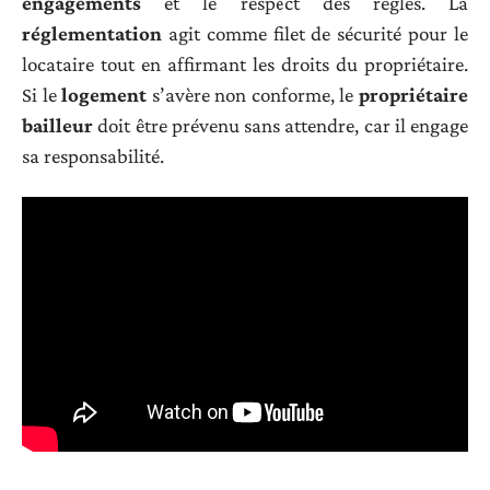
engagements
et le respect des règles. La
réglementation
agit comme filet de sécurité pour le
locataire tout en affirmant les droits du propriétaire.
Si le
logement
s’avère non conforme, le
propriétaire
bailleur
doit être prévenu sans attendre, car il engage
sa responsabilité.