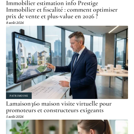
Immobilier estimation info Prestige
Immobilier et fiscalité : comment optimiser
prix de vente et plus-value en 2026 ?
8 août 2026
PATRIMOINE
Lamaison360 maison visite virtuelle pour
promoteurs et constructeurs exigeants
5 août 2026