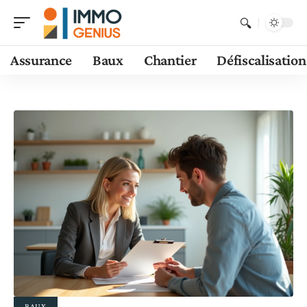
Assurance
Baux
Chantier
Défiscalisation
BAUX