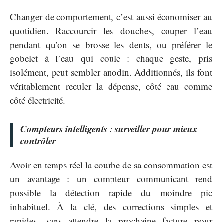
Changer de comportement, c’est aussi économiser au
quotidien. Raccourcir les douches, couper l’eau
pendant qu’on se brosse les dents, ou préférer le
gobelet à l’eau qui coule : chaque geste, pris
isolément, peut sembler anodin. Additionnés, ils font
véritablement reculer la dépense, côté eau comme
côté électricité.
Compteurs intelligents : surveiller pour mieux
contrôler
Avoir en temps réel la courbe de sa consommation est
un avantage : un compteur communicant rend
possible la détection rapide du moindre pic
inhabituel. À la clé, des corrections simples et
rapides, sans attendre la prochaine facture pour