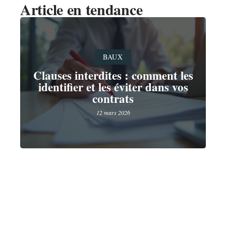
Article en tendance
BAUX
Clauses interdites : comment les
identifier et les éviter dans vos
contrats
12 mars 2026