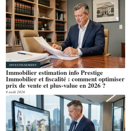
INVESTISSEMENT
Immobilier estimation info Prestige
Immobilier et fiscalité : comment optimiser
prix de vente et plus-value en 2026 ?
8 août 2026