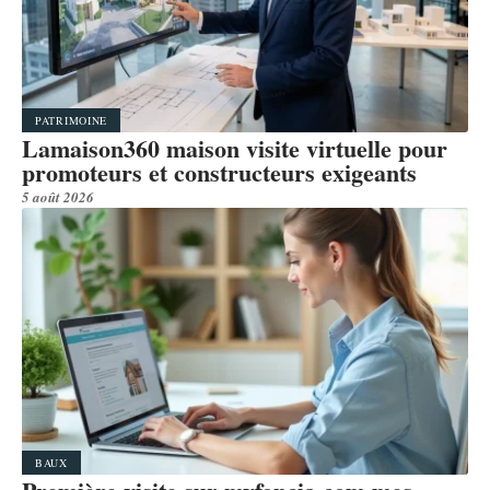
PATRIMOINE
Lamaison360 maison visite virtuelle pour
promoteurs et constructeurs exigeants
5 août 2026
BAUX