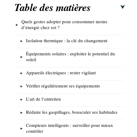
Table des matières
Quels gestes adopter pour consommer moins
d’énergie chez soi ?
Isolation thermique : la clé du changement
Équipements solaires : exploiter le potentiel du
soleil
Appareils électriques : rester vigilant
Vérifier régulièrement ses équipements
L’art de l’entretien
Réduire les gaspillages, bousculer ses habitudes
Compteurs intelligents : surveiller pour mieux
contrôler