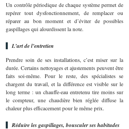
Un contrôle périodique de chaque système permet de
repérer tout dysfonctionnement, de remplacer ou
réparer au bon moment et d’éviter de possibles
gaspillages qui alourdissent la note.
L’art de l’entretien
Prendre soin de ses installations, c’est miser sur la
durée. Certains nettoyages et ajustements peuvent être
faits soi-même. Pour le reste, des spécialistes se
chargent du travail, et la différence est visible sur le
long terme : un chauffe-eau entretenu tire moins sur
le compteur, une chaudière bien réglée diffuse la
chaleur plus efficacement pour le même prix.
Réduire les gaspillages, bousculer ses habitudes