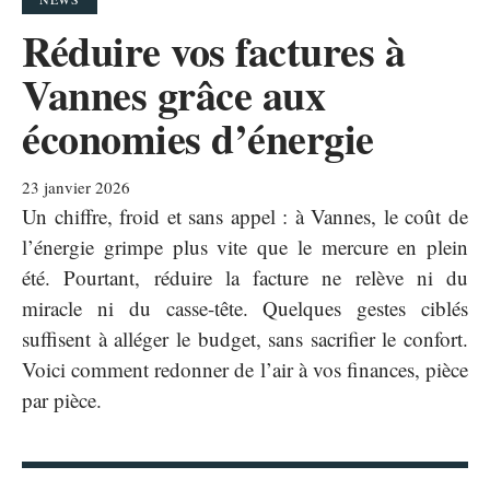
Réduire vos factures à
Vannes grâce aux
économies d’énergie
23 janvier 2026
Un chiffre, froid et sans appel : à Vannes, le coût de
l’énergie grimpe plus vite que le mercure en plein
été. Pourtant, réduire la facture ne relève ni du
miracle ni du casse-tête. Quelques gestes ciblés
suffisent à alléger le budget, sans sacrifier le confort.
Voici comment redonner de l’air à vos finances, pièce
par pièce.