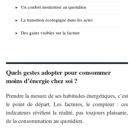
Un confort modernisé au quotidien
La transition écologique dans les actes
Des gains visibles sur la facture
Quels gestes adopter pour consommer
moins d’énergie chez soi ?
Prendre la mesure de ses habitudes énergétiques, c’est
le point de départ. Les factures, le compteur : ces
indicateurs révèlent la réalité, pas toujours plaisante,
de la consommation au quotidien.