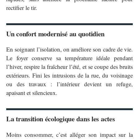
rectifier le tir.
Un confort modernisé au quotidien
En soignant l’isolation, on améliore son cadre de vie.
Le foyer conserve sa température idéale pendant
l’hiver, respire la fraîcheur l’été, et se coupe des bruits
extérieurs. Fini les intrusions de la rue, du voisinage
ou des travaux : l’intérieur devient un refuge,
apaisant et silencieux.
La transition écologique dans les actes
Moins consommer, c’est alléger son impact sur la