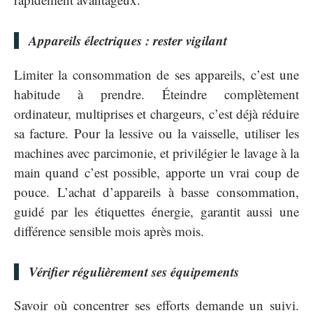
Appareils électriques : rester vigilant
Limiter la consommation de ses appareils, c’est une
habitude à prendre. Éteindre complètement
ordinateur, multiprises et chargeurs, c’est déjà réduire
sa facture. Pour la lessive ou la vaisselle, utiliser les
machines avec parcimonie, et privilégier le lavage à la
main quand c’est possible, apporte un vrai coup de
pouce. L’achat d’appareils à basse consommation,
guidé par les étiquettes énergie, garantit aussi une
différence sensible mois après mois.
Vérifier régulièrement ses équipements
Savoir où concentrer ses efforts demande un suivi.