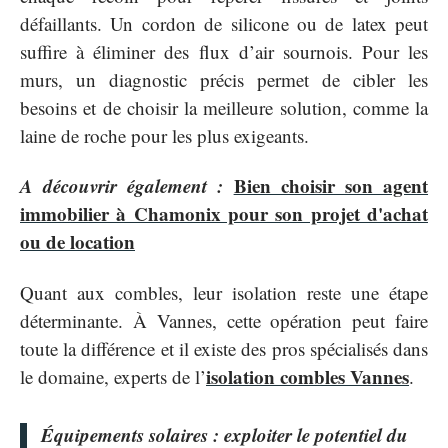
défaillants. Un cordon de silicone ou de latex peut
suffire à éliminer des flux d’air sournois. Pour les
murs, un diagnostic précis permet de cibler les
besoins et de choisir la meilleure solution, comme la
laine de roche pour les plus exigeants.
A découvrir également :
Bien choisir son agent
immobilier à Chamonix pour son projet d'achat
ou de location
Quant aux combles, leur isolation reste une étape
déterminante. À Vannes, cette opération peut faire
toute la différence et il existe des pros spécialisés dans
isolation combles Vannes
le domaine, experts de l’
.
Équipements solaires : exploiter le potentiel du