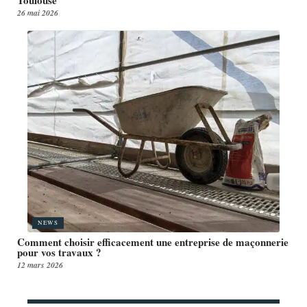
26 mai 2026
NEWS
Comment choisir efficacement une entreprise de maçonnerie
pour vos travaux ?
12 mars 2026