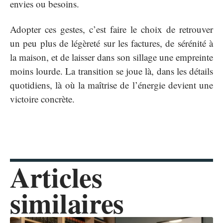
envies ou besoins.
Adopter ces gestes, c’est faire le choix de retrouver
un peu plus de légèreté sur les factures, de sérénité à
la maison, et de laisser dans son sillage une empreinte
moins lourde. La transition se joue là, dans les détails
quotidiens, là où la maîtrise de l’énergie devient une
victoire concrète.
Articles
similaires