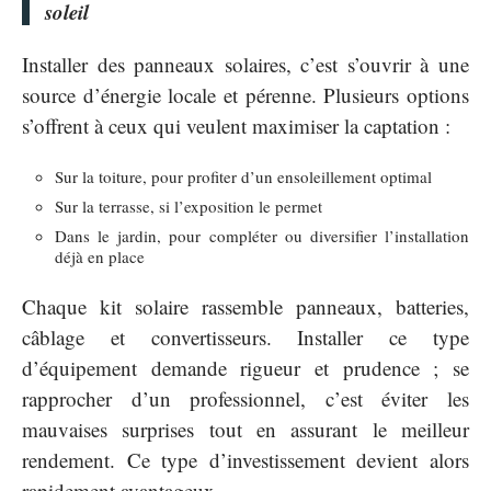
soleil
Installer des panneaux solaires, c’est s’ouvrir à une
source d’énergie locale et pérenne. Plusieurs options
s’offrent à ceux qui veulent maximiser la captation :
Sur la toiture, pour profiter d’un ensoleillement optimal
Sur la terrasse, si l’exposition le permet
Dans le jardin, pour compléter ou diversifier l’installation
déjà en place
Chaque kit solaire rassemble panneaux, batteries,
câblage et convertisseurs. Installer ce type
d’équipement demande rigueur et prudence ; se
rapprocher d’un professionnel, c’est éviter les
mauvaises surprises tout en assurant le meilleur
rendement. Ce type d’investissement devient alors
rapidement avantageux.