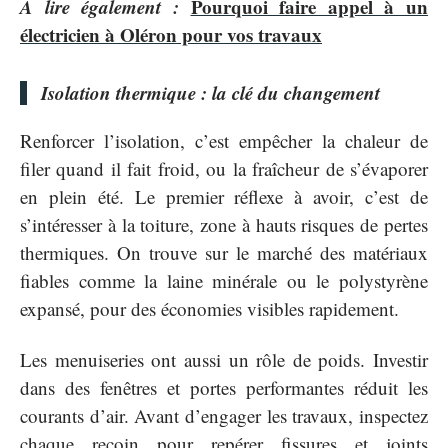
A lire également :
Pourquoi faire appel à un
électricien à Oléron pour vos travaux
Isolation thermique : la clé du changement
Renforcer l’isolation, c’est empêcher la chaleur de
filer quand il fait froid, ou la fraîcheur de s’évaporer
en plein été. Le premier réflexe à avoir, c’est de
s’intéresser à la toiture, zone à hauts risques de pertes
thermiques. On trouve sur le marché des matériaux
fiables comme la laine minérale ou le polystyrène
expansé, pour des économies visibles rapidement.
Les menuiseries ont aussi un rôle de poids. Investir
dans des fenêtres et portes performantes réduit les
courants d’air. Avant d’engager les travaux, inspectez
chaque recoin pour repérer fissures et joints