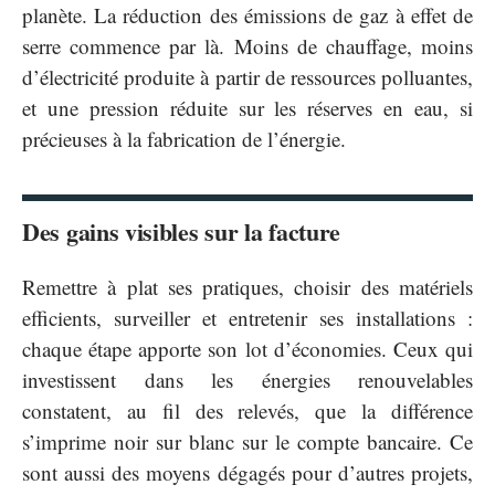
planète. La réduction des émissions de gaz à effet de
serre commence par là. Moins de chauffage, moins
d’électricité produite à partir de ressources polluantes,
et une pression réduite sur les réserves en eau, si
précieuses à la fabrication de l’énergie.
Des gains visibles sur la facture
Remettre à plat ses pratiques, choisir des matériels
efficients, surveiller et entretenir ses installations :
chaque étape apporte son lot d’économies. Ceux qui
investissent dans les énergies renouvelables
constatent, au fil des relevés, que la différence
s’imprime noir sur blanc sur le compte bancaire. Ce
sont aussi des moyens dégagés pour d’autres projets,