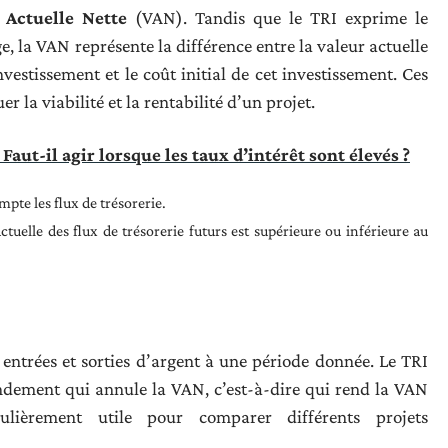
 Actuelle Nette
(VAN). Tandis que le TRI exprime le
 la VAN représente la différence entre la valeur actuelle
nvestissement et le coût initial de cet investissement. Ces
 la viabilité et la rentabilité d’un projet.
Faut-il agir lorsque les taux d’intérêt sont élevés ?
pte les flux de trésorerie.
ctuelle des flux de trésorerie futurs est supérieure ou inférieure au
entrées et sorties d’argent à une période donnée. Le TRI
endement qui annule la VAN, c’est-à-dire qui rend la VAN
ulièrement utile pour comparer différents projets