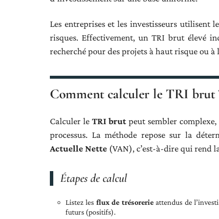
Les entreprises et les investisseurs utilisent
risques. Effectivement, un TRI brut élevé i
recherché pour des projets à haut risque ou à 
Comment calculer le TRI brut 
Calculer le
TRI brut
peut sembler complexe,
processus. La méthode repose sur la déte
Actuelle Nette
(VAN), c’est-à-dire qui rend l
Étapes de calcul
Listez les
flux de trésorerie
attendus de l’investi
futurs (positifs).