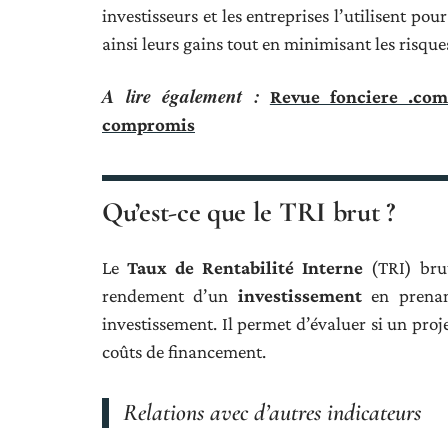
investisseurs et les entreprises l’utilisent po
ainsi leurs gains tout en minimisant les risque
A lire également :
Revue fonciere .com
compromis
Qu’est-ce que le TRI brut ?
Le
Taux de Rentabilité Interne
(TRI) bru
rendement d’un
investissement
en prenan
investissement. Il permet d’évaluer si un proj
coûts de financement.
Relations avec d’autres indicateurs