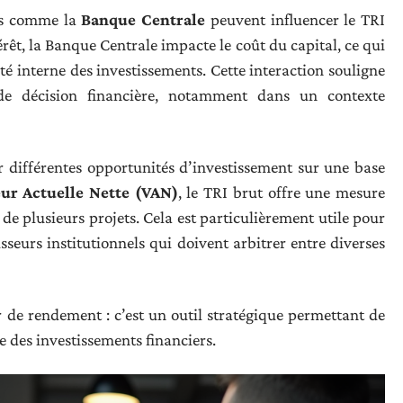
ns comme la
Banque Centrale
peuvent influencer le TRI
érêt, la Banque Centrale impacte le coût du capital, ce qui
ité interne des investissements. Cette interaction souligne
de décision financière, notamment dans un contexte
r différentes opportunités d’investissement sur une base
eur Actuelle Nette (VAN)
, le TRI brut offre une mesure
 de plusieurs projets. Cela est particulièrement utile pour
tisseurs institutionnels qui doivent arbitrer entre diverses
 de rendement : c’est un outil stratégique permettant de
 des investissements financiers.