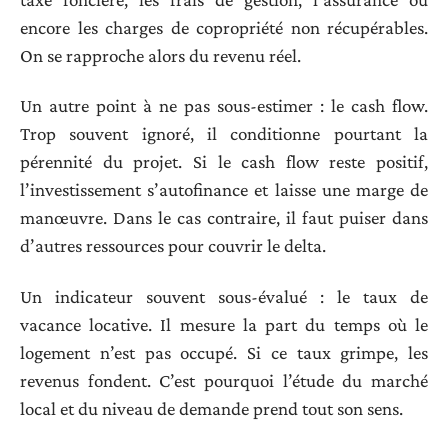
encore les charges de copropriété non récupérables.
On se rapproche alors du revenu réel.
Un autre point à ne pas sous-estimer : le cash flow.
Trop souvent ignoré, il conditionne pourtant la
pérennité du projet. Si le cash flow reste positif,
l’investissement s’autofinance et laisse une marge de
manœuvre. Dans le cas contraire, il faut puiser dans
d’autres ressources pour couvrir le delta.
Un indicateur souvent sous-évalué : le taux de
vacance locative. Il mesure la part du temps où le
logement n’est pas occupé. Si ce taux grimpe, les
revenus fondent. C’est pourquoi l’étude du marché
local et du niveau de demande prend tout son sens.