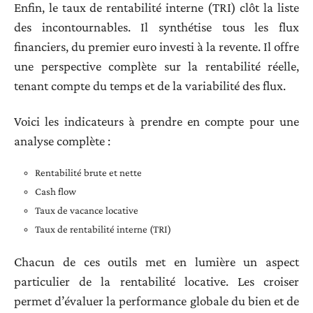
Enfin, le taux de rentabilité interne (TRI) clôt la liste
des incontournables. Il synthétise tous les flux
financiers, du premier euro investi à la revente. Il offre
une perspective complète sur la rentabilité réelle,
tenant compte du temps et de la variabilité des flux.
Voici les indicateurs à prendre en compte pour une
analyse complète :
Rentabilité brute et nette
Cash flow
Taux de vacance locative
Taux de rentabilité interne (TRI)
Chacun de ces outils met en lumière un aspect
particulier de la rentabilité locative. Les croiser
permet d’évaluer la performance globale du bien et de