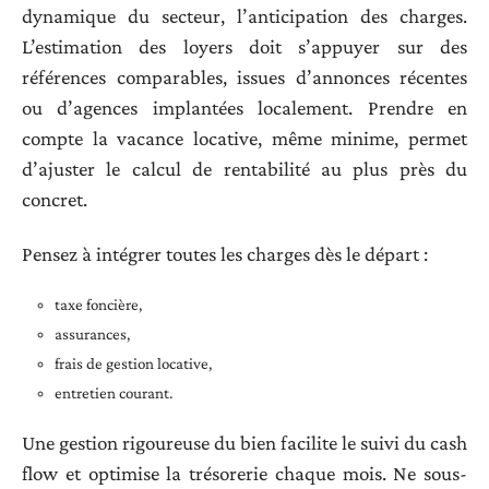
dynamique du secteur, l’anticipation des charges.
L’estimation des loyers doit s’appuyer sur des
références comparables, issues d’annonces récentes
ou d’agences implantées localement. Prendre en
compte la vacance locative, même minime, permet
d’ajuster le calcul de rentabilité au plus près du
concret.
Pensez à intégrer toutes les charges dès le départ :
taxe foncière,
assurances,
frais de gestion locative,
entretien courant.
Une gestion rigoureuse du bien facilite le suivi du cash
flow et optimise la trésorerie chaque mois. Ne sous-