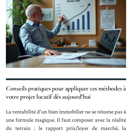
Conseils pratiques pour appliquer ces méthodes à
votre projet locatif dès aujourd’hui
La rentabilité d’un bien immobilier ne se résume pas à
une formule magique. Il faut composer avec la réalité
du terrain : le rapport prix/loyer de marché, la