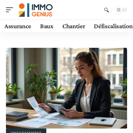
Assurance
Baux
Chantier
Défiscalisation
INVESTISSEMENT