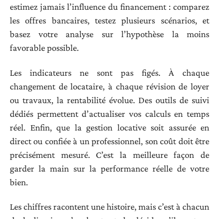
estimez jamais l’influence du financement : comparez
les offres bancaires, testez plusieurs scénarios, et
basez votre analyse sur l’hypothèse la moins
favorable possible.
Les indicateurs ne sont pas figés. À chaque
changement de locataire, à chaque révision de loyer
ou travaux, la rentabilité évolue. Des outils de suivi
dédiés permettent d’actualiser vos calculs en temps
réel. Enfin, que la gestion locative soit assurée en
direct ou confiée à un professionnel, son coût doit être
précisément mesuré. C’est la meilleure façon de
garder la main sur la performance réelle de votre
bien.
Les chiffres racontent une histoire, mais c’est à chacun