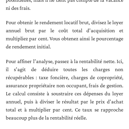
ni des frais.
Pour obtenir le rendement locatif brut, divisez le loyer
annuel brut par le coût total d’acquisition et
multipliez par cent. Vous obtenez ainsi le pourcentage
de rendement initial.
Pour affiner l’analyse, passez à la rentabilité nette. Ici,
il s’agit de déduire toutes les charges non
récupérables : taxe foncière, charges de copropriété,
assurance propriétaire non occupant, frais de gestion.
Le calcul consiste à soustraire ces dépenses du loyer
annuel, puis à diviser le résultat par le prix d’achat
total et à multiplier par cent. Ce taux se rapproche
beaucoup plus de la rentabilité réelle.