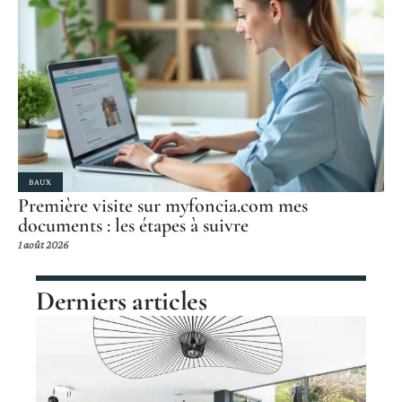
BAUX
Première visite sur myfoncia.com mes
documents : les étapes à suivre
1 août 2026
Derniers articles