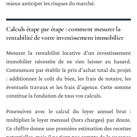
mieux anticiper les risques du marché.
Calculs étape par étape : comment mesurer la
rentabilité de votre investissement immobilier
Mesurer la rentabilité locative d’un investissement
immobilier nécessite de ne rien laisser au hasard.
Commencez par établir le prix d’achat total du projet
: additionnez le coût du bien, les frais de notaire, les
éventuels travaux et les frais d’agence. Cette somme
constitue la fondation de tous vos calculs.
Poursuivez avec le calcul du loyer annuel brut :
multipliez le loyer mensuel (hors charges) par douze.
Ce chiffre donne une première estimation des recettes
potentielles, mais il ne tient pas compte de la vacance