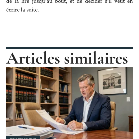
de la lire jusqu’au bout, et de décider s’il veut en
écrire la suite.
Articles similaires