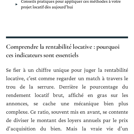
Conseils pratiques pour appliquer ces méthodes à votre
projet locatif dès aujourd’hui
Comprendre la rentabilité locative : pourquoi
ces indicateurs sont essentiels
Se fier à un chiffre unique pour juger la rentabilité
locative, c’est comme regarder un match à travers le
trou de la serrure. Derrière le pourcentage du
rendement locatif brut, affiché en gras sur les
annonces, se cache une mécanique bien plus
complexe. Ce ratio, souvent mis en avant, se contente
de diviser le montant des loyers annuels par le prix
d’acquisition du bien. Mais la vraie vie d’un