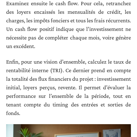
Examinez ensuite le cash flow. Pour cela, retranchez
des loyers encaissés les mensualités de crédit, les
charges, les impôts fonciers et tous les frais récurrents.
Un cash flow positif indique que l’investissement ne
nécessite pas de compléter chaque mois, voire génère
un excédent.
Enfin, pour une vision d’ensemble, calculez le taux de
rentabilité interne (TRI). Ce dernier prend en compte
la totalité des flux financiers du projet : investissement
initial, loyers perçus, revente. Il permet d’évaluer la
performance sur l’ensemble de la période, tout en
tenant compte du timing des entrées et sorties de
fonds.