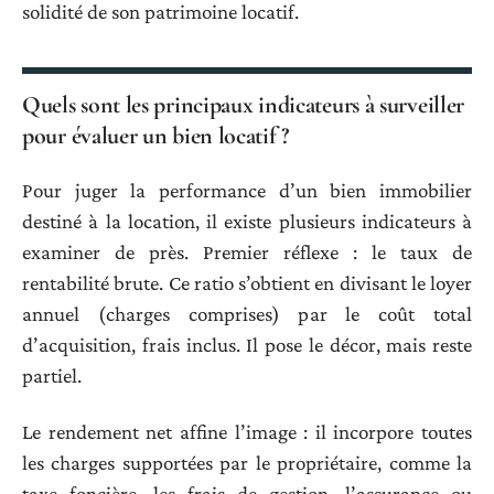
solidité de son patrimoine locatif.
Quels sont les principaux indicateurs à surveiller
pour évaluer un bien locatif ?
Pour juger la performance d’un bien immobilier
destiné à la location, il existe plusieurs indicateurs à
examiner de près. Premier réflexe : le taux de
rentabilité brute. Ce ratio s’obtient en divisant le loyer
annuel (charges comprises) par le coût total
d’acquisition, frais inclus. Il pose le décor, mais reste
partiel.
Le rendement net affine l’image : il incorpore toutes
les charges supportées par le propriétaire, comme la
taxe foncière, les frais de gestion, l’assurance ou