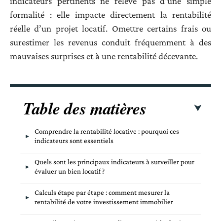
indicateurs pertinents ne relève pas d’une simple
formalité : elle impacte directement la rentabilité
réelle d’un projet locatif. Omettre certains frais ou
surestimer les revenus conduit fréquemment à des
mauvaises surprises et à une rentabilité décevante.
Table des matières
Comprendre la rentabilité locative : pourquoi ces
indicateurs sont essentiels
Quels sont les principaux indicateurs à surveiller pour
évaluer un bien locatif ?
Calculs étape par étape : comment mesurer la
rentabilité de votre investissement immobilier