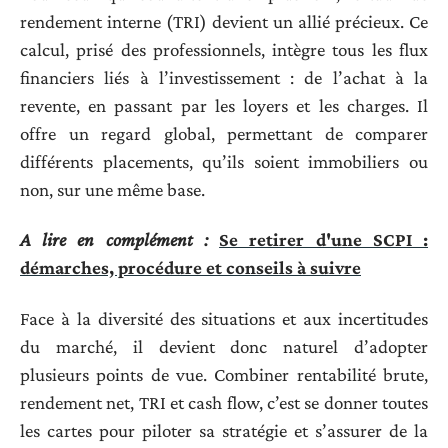
rendement interne (TRI) devient un allié précieux. Ce
calcul, prisé des professionnels, intègre tous les flux
financiers liés à l’investissement : de l’achat à la
revente, en passant par les loyers et les charges. Il
offre un regard global, permettant de comparer
différents placements, qu’ils soient immobiliers ou
non, sur une même base.
A lire en complément :
Se retirer d'une SCPI :
démarches, procédure et conseils à suivre
Face à la diversité des situations et aux incertitudes
du marché, il devient donc naturel d’adopter
plusieurs points de vue. Combiner rentabilité brute,
rendement net, TRI et cash flow, c’est se donner toutes
les cartes pour piloter sa stratégie et s’assurer de la