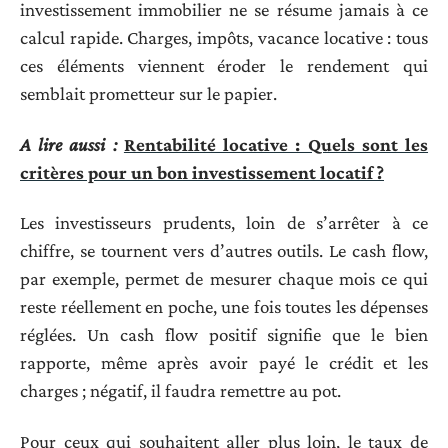
investissement immobilier ne se résume jamais à ce
calcul rapide. Charges, impôts, vacance locative : tous
ces éléments viennent éroder le rendement qui
semblait prometteur sur le papier.
A lire aussi :
Rentabilité locative : Quels sont les
critères pour un bon investissement locatif ?
Les investisseurs prudents, loin de s’arrêter à ce
chiffre, se tournent vers d’autres outils. Le cash flow,
par exemple, permet de mesurer chaque mois ce qui
reste réellement en poche, une fois toutes les dépenses
réglées. Un cash flow positif signifie que le bien
rapporte, même après avoir payé le crédit et les
charges ; négatif, il faudra remettre au pot.
Pour ceux qui souhaitent aller plus loin, le taux de