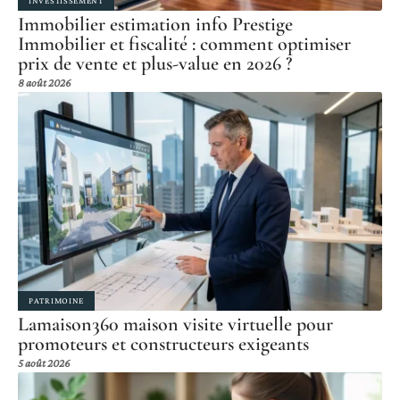
INVESTISSEMENT
Immobilier estimation info Prestige
Immobilier et fiscalité : comment optimiser
prix de vente et plus-value en 2026 ?
8 août 2026
PATRIMOINE
Lamaison360 maison visite virtuelle pour
promoteurs et constructeurs exigeants
5 août 2026