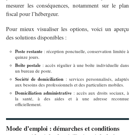
mesurer les conséquences, notamment sur le plan
fiscal pour l’hébergeur.
Pour mieux visualiser les options, voici un aperçu
des solutions disponibles :
Poste restante
: réception ponctuelle, conservation limitée à
quinze jours.
Boîte postale
: accès régulier à une boîte individuelle dans
un bureau de poste.
Société de domiciliation
: services personnalisés, adaptés
aux besoins des professionnels et des particuliers mobiles.
Domiciliation administrative
: accès aux droits sociaux, à
la santé, à des aides et à une adresse reconnue
officiellement.
Mode d’emploi : démarches et conditions