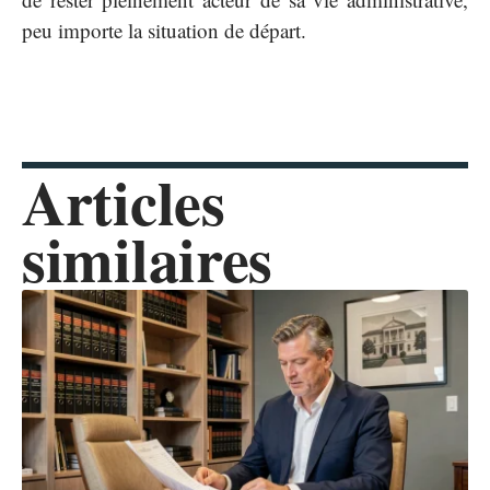
peu importe la situation de départ.
Articles
similaires