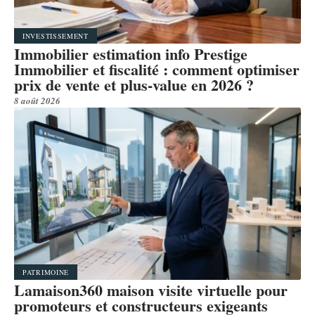
INVESTISSEMENT
Immobilier estimation info Prestige
Immobilier et fiscalité : comment optimiser
prix de vente et plus-value en 2026 ?
8 août 2026
PATRIMOINE
Lamaison360 maison visite virtuelle pour
promoteurs et constructeurs exigeants