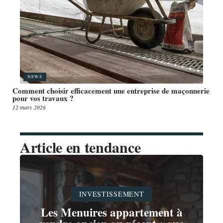
NEWS
Comment choisir efficacement une entreprise de maçonnerie
pour vos travaux ?
12 mars 2026
Article en tendance
INVESTISSEMENT
Les Menuires appartement à