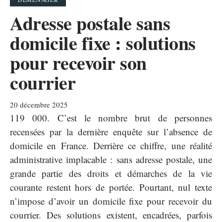
Adresse postale sans
domicile fixe : solutions
pour recevoir son
courrier
20 décembre 2025
119 000. C’est le nombre brut de personnes
recensées par la dernière enquête sur l’absence de
domicile en France. Derrière ce chiffre, une réalité
administrative implacable : sans adresse postale, une
grande partie des droits et démarches de la vie
courante restent hors de portée. Pourtant, nul texte
n’impose d’avoir un domicile fixe pour recevoir du
courrier. Des solutions existent, encadrées, parfois