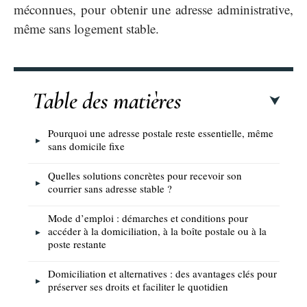
méconnues, pour obtenir une adresse administrative,
même sans logement stable.
Table des matières
Pourquoi une adresse postale reste essentielle, même
sans domicile fixe
Quelles solutions concrètes pour recevoir son
courrier sans adresse stable ?
Mode d’emploi : démarches et conditions pour
accéder à la domiciliation, à la boîte postale ou à la
poste restante
Domiciliation et alternatives : des avantages clés pour
préserver ses droits et faciliter le quotidien