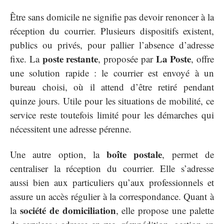
Être sans domicile ne signifie pas devoir renoncer à la
réception du courrier. Plusieurs dispositifs existent,
publics ou privés, pour pallier l’absence d’adresse
poste restante
La Poste
fixe. La
, proposée par
, offre
une solution rapide : le courrier est envoyé à un
bureau choisi, où il attend d’être retiré pendant
quinze jours. Utile pour les situations de mobilité, ce
service reste toutefois limité pour les démarches qui
nécessitent une adresse pérenne.
boîte postale
Une autre option, la
, permet de
centraliser la réception du courrier. Elle s’adresse
aussi bien aux particuliers qu’aux professionnels et
assure un accès régulier à la correspondance. Quant à
société de domiciliation
la
, elle propose une palette