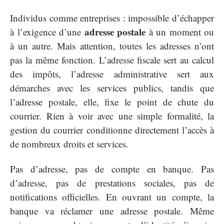
Individus comme entreprises : impossible d’échapper
adresse postale
à l’exigence d’une
à un moment ou
à un autre. Mais attention, toutes les adresses n’ont
pas la même fonction. L’adresse fiscale sert au calcul
des impôts, l’adresse administrative sert aux
démarches avec les services publics, tandis que
l’adresse postale, elle, fixe le point de chute du
courrier. Rien à voir avec une simple formalité, la
gestion du courrier conditionne directement l’accès à
de nombreux droits et services.
Pas d’adresse, pas de compte en banque. Pas
d’adresse, pas de prestations sociales, pas de
notifications officielles. En ouvrant un compte, la
banque va réclamer une adresse postale. Même