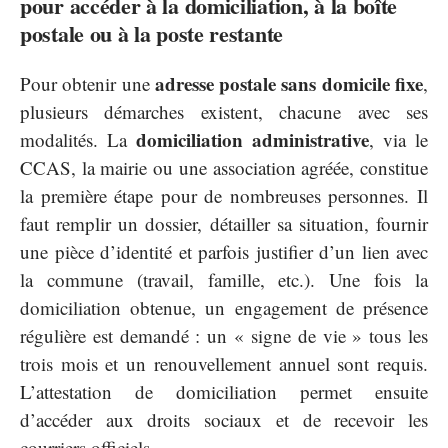
pour accéder à la domiciliation, à la boîte
postale ou à la poste restante
adresse postale sans domicile fixe
Pour obtenir une
,
plusieurs démarches existent, chacune avec ses
domiciliation administrative
modalités. La
, via le
CCAS, la mairie ou une association agréée, constitue
la première étape pour de nombreuses personnes. Il
faut remplir un dossier, détailler sa situation, fournir
une pièce d’identité et parfois justifier d’un lien avec
la commune (travail, famille, etc.). Une fois la
domiciliation obtenue, un engagement de présence
régulière est demandé : un « signe de vie » tous les
trois mois et un renouvellement annuel sont requis.
L’attestation de domiciliation permet ensuite
d’accéder aux droits sociaux et de recevoir les
courriers officiels.