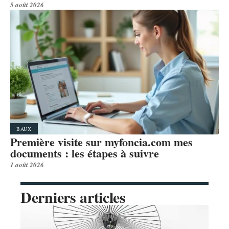
5 août 2026
BAUX
Première visite sur myfoncia.com mes
documents : les étapes à suivre
1 août 2026
Derniers articles