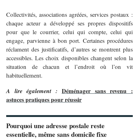
Collectivités, associations agréées, services postaux :
chaque acteur a développé ses propres dispositifs
pour que le courrier, celui qui compte, celui qui
engage, parvienne à bon port. Certaines procédures
réclament des justificatifs, d’autres se montrent plus
accessibles. Les choix disponibles changent selon la
situation de chacun et l’endroit où l’on vit
habituellement.
A lire également :
Déménager sans revenu :
astuces pratiques pour réussir
Pourquoi une adresse postale reste
essentielle, même sans domicile fixe