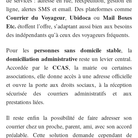
de services : adresse en rue, réexpédition, gestion en
ligne, alertes SMS et email. Des plateformes comme
Courrier du Voyageur
Ubidoca
Mail Boxes
,
ou
Etc.
étoffent l’offre, s’adaptant aussi bien aux besoins
des indépendants qu’à ceux des voyageurs fréquents.
personnes sans domicile stable
Pour les
, la
domiciliation administrative
reste un levier central.
CCAS
Accordée par le
, la mairie ou certaines
associations, elle donne accès à une adresse officielle
et ouvre la porte aux droits sociaux, à la réception
sécurisée des courriers administratifs et aux
prestations liées.
Il reste enfin la possibilité de faire adresser son
courrier chez un proche, parent, ami, avec son accord
préalable. Cette solution demande cependant de