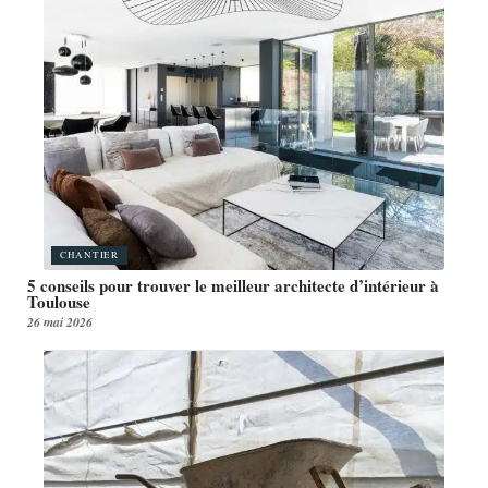
CHANTIER
5 conseils pour trouver le meilleur architecte d’intérieur à
Toulouse
26 mai 2026