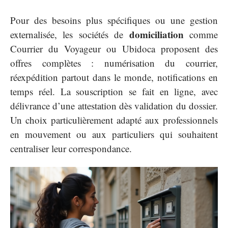
Pour des besoins plus spécifiques ou une gestion
domiciliation
externalisée, les sociétés de
comme
Courrier du Voyageur ou Ubidoca proposent des
offres complètes : numérisation du courrier,
réexpédition partout dans le monde, notifications en
temps réel. La souscription se fait en ligne, avec
délivrance d’une attestation dès validation du dossier.
Un choix particulièrement adapté aux professionnels
en mouvement ou aux particuliers qui souhaitent
centraliser leur correspondance.