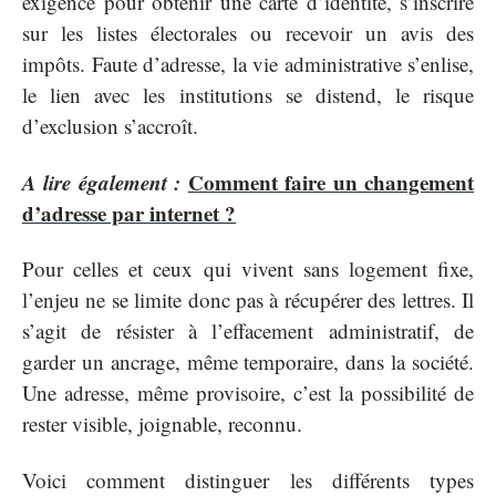
exigence pour obtenir une carte d’identité, s’inscrire
sur les listes électorales ou recevoir un avis des
impôts. Faute d’adresse, la vie administrative s’enlise,
le lien avec les institutions se distend, le risque
d’exclusion s’accroît.
A lire également :
Comment faire un changement
d’adresse par internet ?
Pour celles et ceux qui vivent sans logement fixe,
l’enjeu ne se limite donc pas à récupérer des lettres. Il
s’agit de résister à l’effacement administratif, de
garder un ancrage, même temporaire, dans la société.
Une adresse, même provisoire, c’est la possibilité de
rester visible, joignable, reconnu.
Voici comment distinguer les différents types