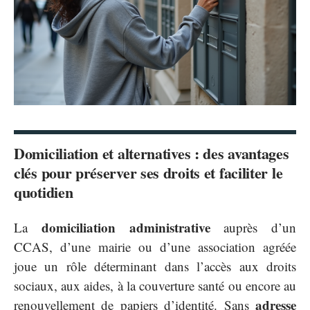
Domiciliation et alternatives : des avantages
clés pour préserver ses droits et faciliter le
quotidien
domiciliation administrative
La
auprès d’un
CCAS, d’une mairie ou d’une association agréée
joue un rôle déterminant dans l’accès aux droits
sociaux, aux aides, à la couverture santé ou encore au
adresse
renouvellement de papiers d’identité. Sans