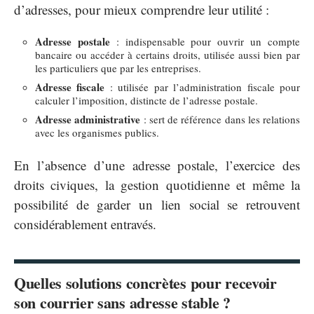
d’adresses, pour mieux comprendre leur utilité :
Adresse postale
: indispensable pour ouvrir un compte
bancaire ou accéder à certains droits, utilisée aussi bien par
les particuliers que par les entreprises.
Adresse fiscale
: utilisée par l’administration fiscale pour
calculer l’imposition, distincte de l’adresse postale.
Adresse administrative
: sert de référence dans les relations
avec les organismes publics.
En l’absence d’une adresse postale, l’exercice des
droits civiques, la gestion quotidienne et même la
possibilité de garder un lien social se retrouvent
considérablement entravés.
Quelles solutions concrètes pour recevoir
son courrier sans adresse stable ?