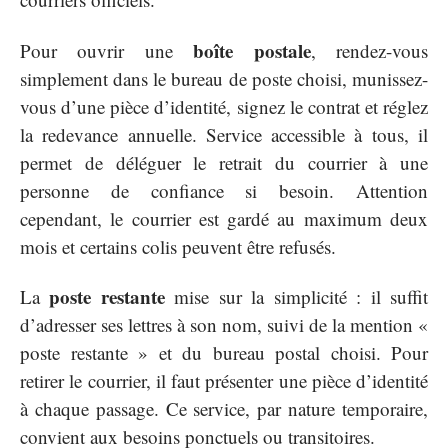
boîte postale
Pour ouvrir une
, rendez-vous
simplement dans le bureau de poste choisi, munissez-
vous d’une pièce d’identité, signez le contrat et réglez
la redevance annuelle. Service accessible à tous, il
permet de déléguer le retrait du courrier à une
personne de confiance si besoin. Attention
cependant, le courrier est gardé au maximum deux
mois et certains colis peuvent être refusés.
poste restante
La
mise sur la simplicité : il suffit
d’adresser ses lettres à son nom, suivi de la mention «
poste restante » et du bureau postal choisi. Pour
retirer le courrier, il faut présenter une pièce d’identité
à chaque passage. Ce service, par nature temporaire,
convient aux besoins ponctuels ou transitoires.