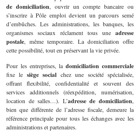
de domiciliation
, ouvrir un compte bancaire ou
s’inscrire à Pôle emploi devient un parcours semé
d’embûches. Les administrations, les banques, les
adresse
organismes sociaux réclament tous une
postale
, même temporaire. La domiciliation offre
cette possibilité, tout en préservant la vie privée.
domiciliation commerciale
Pour les entreprises, la
siège social
fixe le
chez une société spécialisée,
offrant flexibilité, confidentialité et souvent des
services additionnels (réexpédition, numérisation,
adresse de domiciliation
location de salles…). L’
,
bien que différente de l’adresse fiscale, demeure la
référence principale pour tous les échanges avec les
administrations et partenaires.