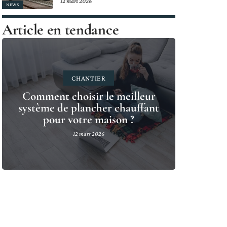
12 mars 2026
NEWS
Article en tendance
CHANTIER
Comment choisir le meilleur
système de plancher chauffant
pour votre maison ?
12 mars 2026