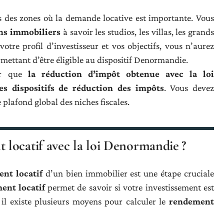
ans des zones où la demande locative est importante. Vous
ens immobiliers
à savoir les studios, les villas, les grands
otre profil d’investisseur et vos objectifs, vous n’aurez
ermettant d’être éligible au dispositif Denormandie.
oir que
la réduction d’impôt obtenue avec la loi
s dispositifs de réduction des impôts
. Vous devez
plafond global des niches fiscales.
locatif avec la loi Denormandie ?
nt locatif
d’un bien immobilier est une étape cruciale
ent locatif
permet de savoir si votre investissement est
, il existe plusieurs moyens pour calculer le
rendement