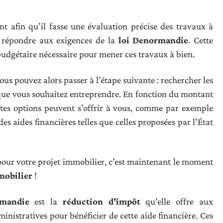
nt afin qu’il fasse une évaluation précise des travaux à
 répondre aux exigences de la
loi Denormandie
. Cette
budgétaire nécessaire pour mener ces travaux à bien.
ous pouvez alors passer à l’étape suivante : rechercher les
que vous souhaitez entreprendre. En fonction du montant
entes options peuvent s’offrir à vous, comme par exemple
es aides financières telles que celles proposées par l’État
our votre projet immobilier, c’est maintenant le moment
mobilier
!
rmandie
est la
réduction d’impôt
qu’elle offre aux
dministratives pour bénéficier de cette aide financière. Ces