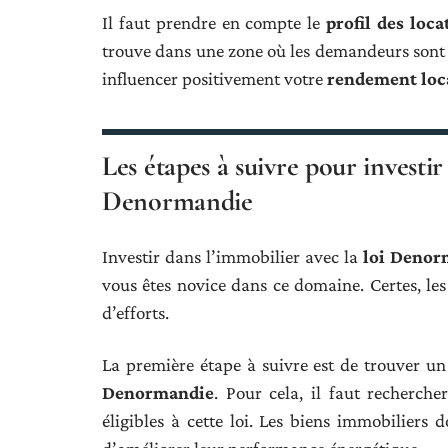
Il faut prendre en compte le
profil des loca
trouve dans une zone où les demandeurs sont 
influencer positivement votre
rendement loc
Les étapes à suivre pour investir
Denormandie
Investir dans l’immobilier avec la
loi Denor
vous êtes novice dans ce domaine. Certes, le
d’efforts.
La première étape à suivre est de trouver u
Denormandie
. Pour cela, il faut recherche
éligibles à cette loi. Les biens immobiliers