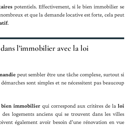
taires
potentiels. Effectivement, si le bien immobilier se
nombreux et que la demande locative est forte, cela peut
atif
.
 dans l’immobilier avec la loi
mandie
peut sembler être une tâche complexe, surtout si
s démarches sont simples et ne nécessitent pas beaucoup
n
bien immobilier
qui correspond aux critères de la
loi
r des logements anciens qui se trouvent dans les villes
 doivent également avoir besoin d’une rénovation en vue