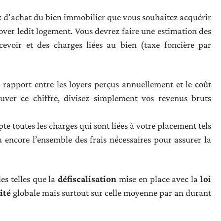
ix d’achat du bien immobilier que vous souhaitez acquérir
over ledit logement. Vous devrez faire une estimation des
evoir et des charges liées au bien (taxe foncière par
rapport entre les loyers perçus annuellement et le coût
ouver ce chiffre, divisez simplement vos revenus bruts
te toutes les charges qui sont liées à votre placement tels
 encore l’ensemble des frais nécessaires pour assurer la
des telles que la
défiscalisation
mise en place avec la
loi
ité
globale mais surtout sur celle moyenne par an durant